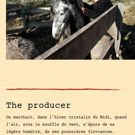
The producer
On marchait, dans l’hiver cristalin du Midi, quand
l’air, sous le souffle du vent, s’épure de sa
légère humdité, de ses poussières flottantes.