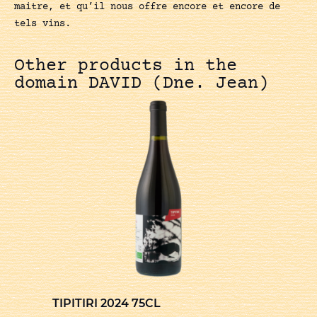
maitre, et qu’il nous offre encore et encore de
tels vins.
Other products in the
domain DAVID (Dne. Jean)
TIPITIRI 2024 75CL