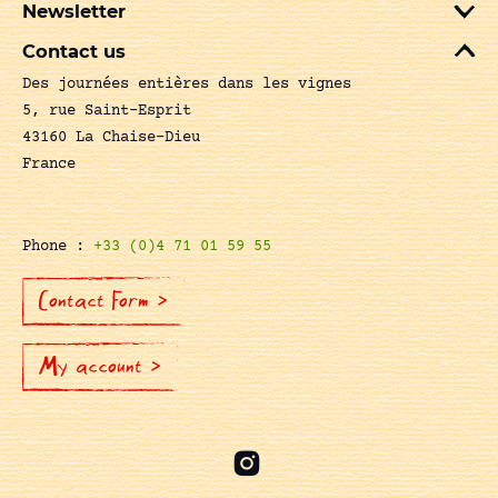
Newsletter
Contact us
Des journées entières dans les vignes
5, rue Saint-Esprit
43160 La Chaise-Dieu
France
Phone :
+33 (0)4 71 01 59 55
Contact Form >
My account >