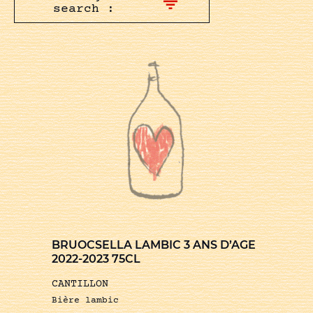
search :
BRUOCSELLA LAMBIC 3 ANS D’AGE
2022-2023 75CL
CANTILLON
Bière lambic