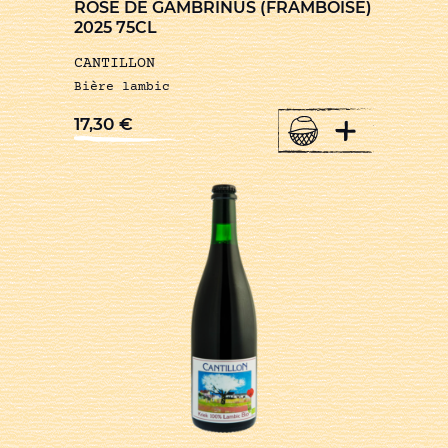
ROSE DE GAMBRINUS (FRAMBOISE)
2025 75CL
CANTILLON
Bière lambic
+
17,30
€