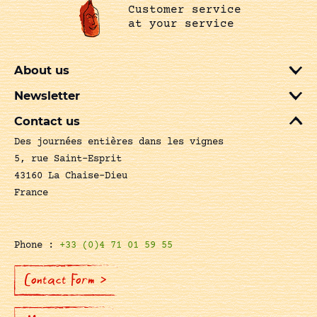
Customer service
at your service
About us
Newsletter
Contact us
Des journées entières dans les vignes
5, rue Saint-Esprit
43160 La Chaise-Dieu
France
Phone :
+33 (0)4 71 01 59 55
Contact Form >