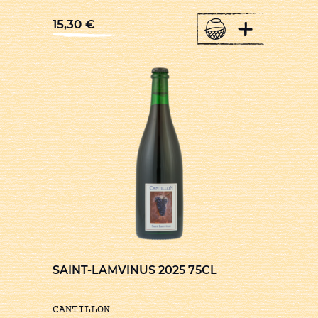
+
15,30
€
SAINT-LAMVINUS 2025 75CL
CANTILLON