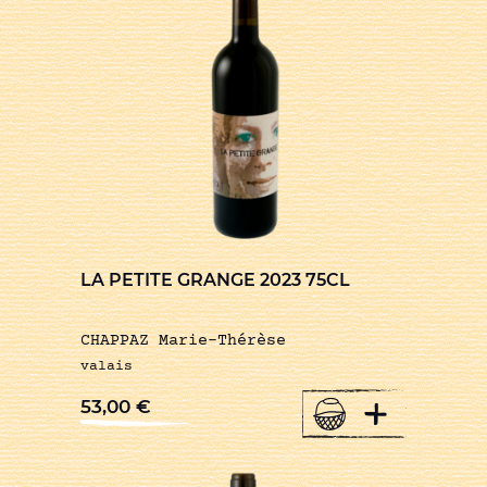
LA PETITE GRANGE 2023 75CL
CHAPPAZ Marie-Thérèse
valais
+
53,00
€