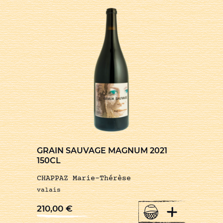
GRAIN SAUVAGE MAGNUM 2021
150CL
CHAPPAZ Marie-Thérèse
valais
+
210,00
€