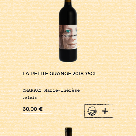
LA PETITE GRANGE 2018 75CL
CHAPPAZ Marie-Thérèse
valais
+
60,00
€