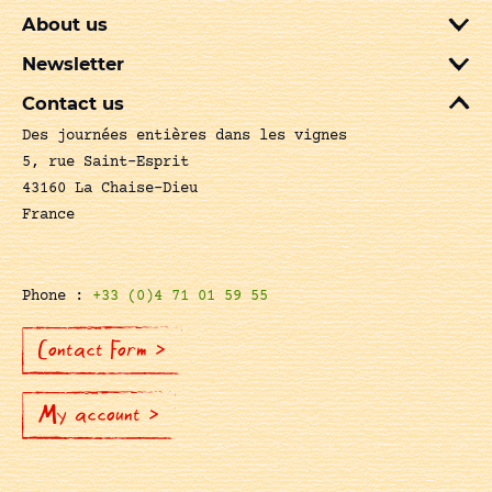
About us
Newsletter
Contact us
Des journées entières dans les vignes
5, rue Saint-Esprit
43160 La Chaise-Dieu
France
Phone :
+33 (0)4 71 01 59 55
Contact Form >
My account >