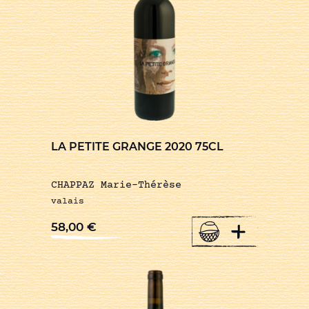
LA PETITE GRANGE 2020 75CL
CHAPPAZ Marie-Thérèse
valais
+
58,00
€