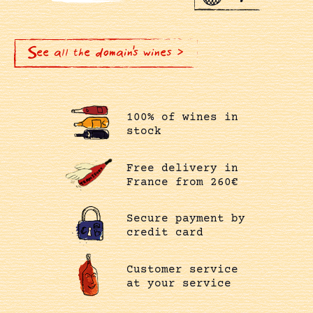
See all the domain's wines >
100% of wines in
stock
Free delivery in
France from 260€
Secure payment by
credit card
Customer service
at your service