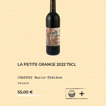
LA PETITE GRANGE 2022 75CL
CHAPPAZ Marie-Thérèse
valais
+
55,00
€