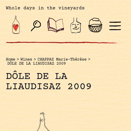
Whole days in the vineyards
Home
>
Wines
>
CHAPPAZ Marie-Thérèse
>
DÔLE DE LA LIAUDISAZ 2009
DÔLE DE LA
LIAUDISAZ 2009