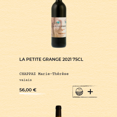
LA PETITE GRANGE 2021 75CL
CHAPPAZ Marie-Thérèse
valais
+
56,00
€