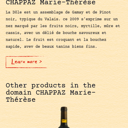
CHAPPAZ Marie-Thérèse
La Dôle est un assemblage de Gamay et de Pinot
noir, typique du Valais. ce 2009 s'exprime sur un
nez marqué par les fruits noirs, myrtille, mûre et
cassis, avec un délié de bouche savoureux et
naturel. Le fruit est croquant et la bouchez
sapide, avev de beaux tanins biens fins.
Learn more >
Other products in the
domain CHAPPAZ Marie-
Thérèse