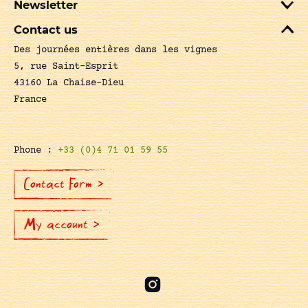
Newsletter
Contact us
Des journées entières dans les vignes
5, rue Saint-Esprit
43160 La Chaise-Dieu
France
Phone :
+33 (0)4 71 01 59 55
Contact Form >
My account >