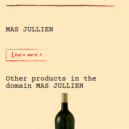
MAS JULLIEN
Learn more >
Other products in the
domain MAS JULLIEN