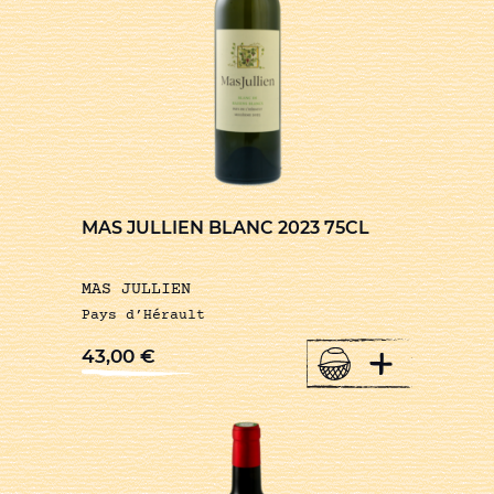
MAS JULLIEN BLANC 2023 75CL
MAS JULLIEN
Pays d’Hérault
+
43,00
€