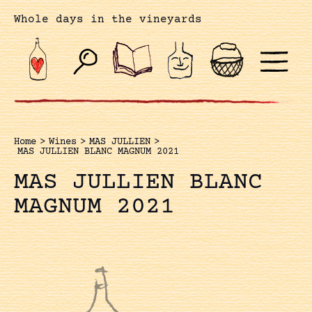
Whole days in the vineyards
Home
>
Wines
>
MAS JULLIEN
>
MAS JULLIEN BLANC MAGNUM 2021
MAS JULLIEN BLANC
MAGNUM 2021