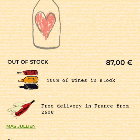
87,00
€
OUT OF STOCK
100% of wines in stock
Free delivery in France from
260€
MAS JULLIEN