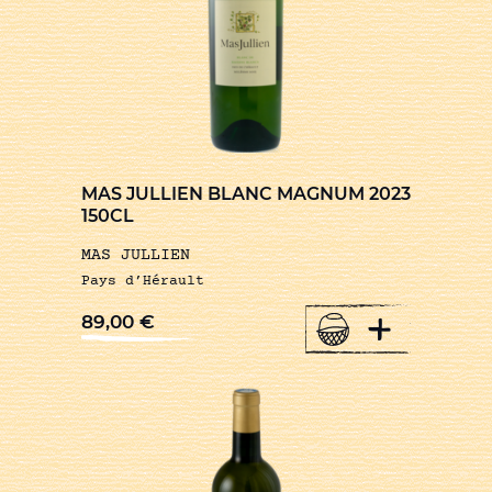
MAS JULLIEN BLANC MAGNUM 2023
150CL
MAS JULLIEN
Pays d’Hérault
+
89,00
€