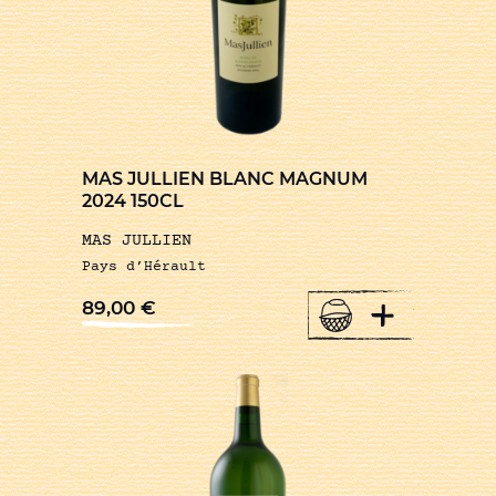
MAS JULLIEN BLANC MAGNUM
2024 150CL
MAS JULLIEN
Pays d’Hérault
+
89,00
€