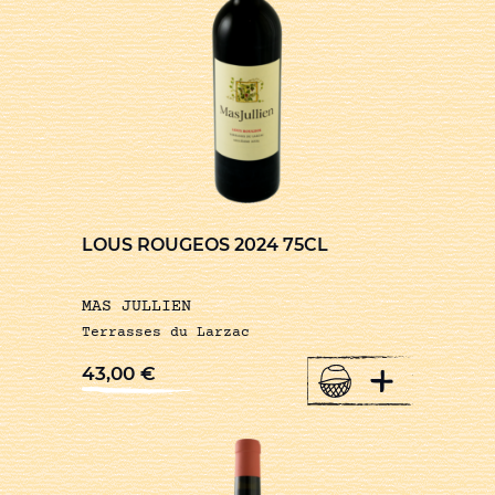
LOUS ROUGEOS 2024 75CL
MAS JULLIEN
Terrasses du Larzac
+
43,00
€