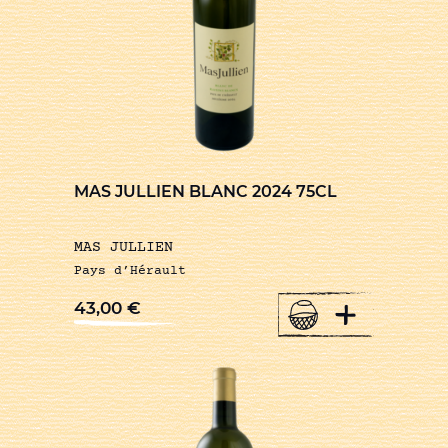
MAS JULLIEN BLANC 2024 75CL
MAS JULLIEN
Pays d’Hérault
+
43,00
€