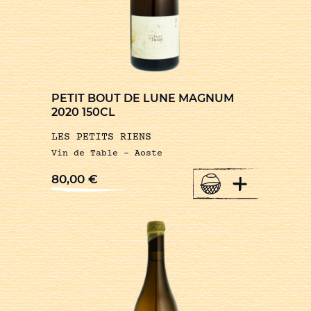
PETIT BOUT DE LUNE MAGNUM
2020 150CL
LES PETITS RIENS
Vin de Table – Aoste
+
80,00
€