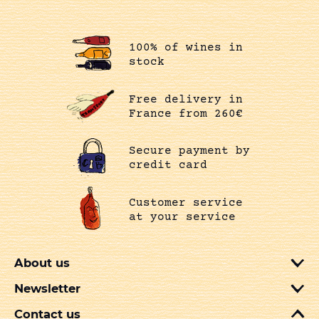
100% of wines in
stock
Free delivery in
France from 260€
Secure payment by
credit card
Customer service
at your service
About us
Newsletter
Contact us