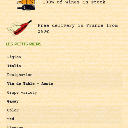
100% of wines in stock
Free delivery in France from
260€
LES PETITS RIENS
Région
Italia
Designation
Vin de Table – Aoste
Grape variety
Gamay
Color
red