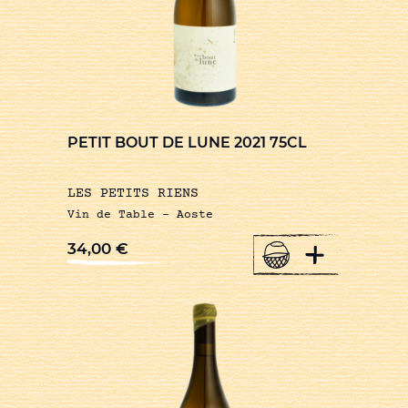
PETIT BOUT DE LUNE 2021 75CL
LES PETITS RIENS
Vin de Table – Aoste
+
34,00
€