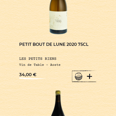
PETIT BOUT DE LUNE 2020 75CL
LES PETITS RIENS
Vin de Table – Aoste
+
34,00
€