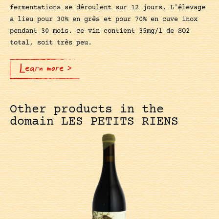
fermentations se déroulent sur 12 jours. L'élevage
a lieu pour 30% en grès et pour 70% en cuve inox
pendant 30 mois. ce vin contient 35mg/l de SO2
total, soit très peu.
Learn more >
Other products in the
domain LES PETITS RIENS