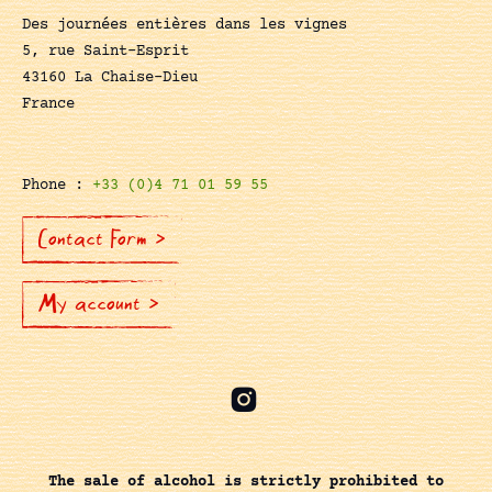
Des journées entières dans les vignes
5, rue Saint-Esprit
43160 La Chaise-Dieu
France
Phone :
+33 (0)4 71 01 59 55
Contact Form >
My account >
The sale of alcohol is strictly prohibited to