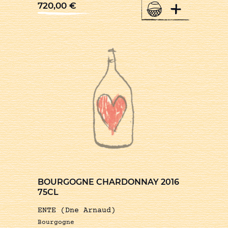
+
720,00
€
BOURGOGNE CHARDONNAY 2016
75CL
ENTE (Dne Arnaud)
Bourgogne