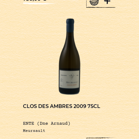
+
CLOS DES AMBRES 2009 75CL
ENTE (Dne Arnaud)
Meursault