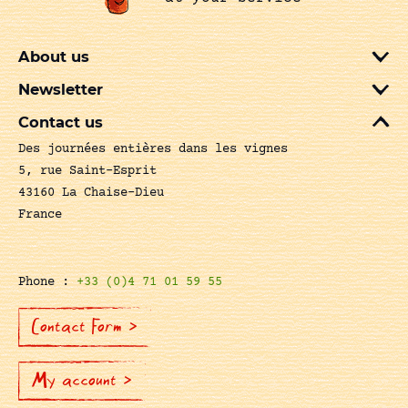
About us
Newsletter
Contact us
Des journées entières dans les vignes
5, rue Saint-Esprit
43160 La Chaise-Dieu
France
Phone :
+33 (0)4 71 01 59 55
Contact Form >
My account >