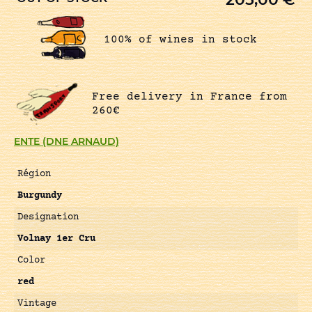
100% of wines in stock
Free delivery in France from
260€
ENTE (DNE ARNAUD)
Région
Burgundy
Designation
Volnay 1er Cru
Color
red
Vintage