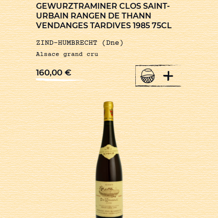
GEWURZTRAMINER CLOS SAINT-
URBAIN RANGEN DE THANN
VENDANGES TARDIVES 1985 75CL
ZIND-HUMBRECHT (Dne)
Alsace grand cru
+
160,00
€