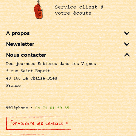
Service client à
votre écoute
A propos
Newsletter
Nous contacter
Des journées Entières dans les Vignes
5 rue Saint-Esprit
43 160 La Chaise-Dieu
France
Téléphone :
04 71 01 59 55
Formulaire de contact >