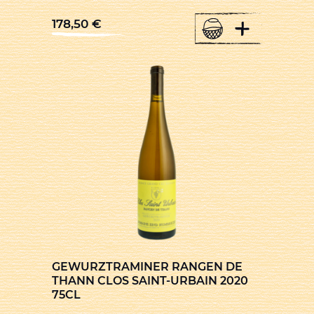
+
178,50
€
GEWURZTRAMINER RANGEN DE
THANN CLOS SAINT-URBAIN 2020
75CL