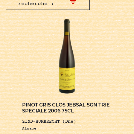
recherche :
PINOT GRIS CLOS JEBSAL SGN TRIE
SPECIALE 2006 75CL
ZIND-HUMBRECHT (Dne)
Alsace