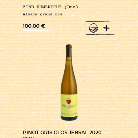
ZIND-HUMBRECHT (Dne)
Alsace grand cru
+
100,00
€
PINOT GRIS CLOS JEBSAL 2020