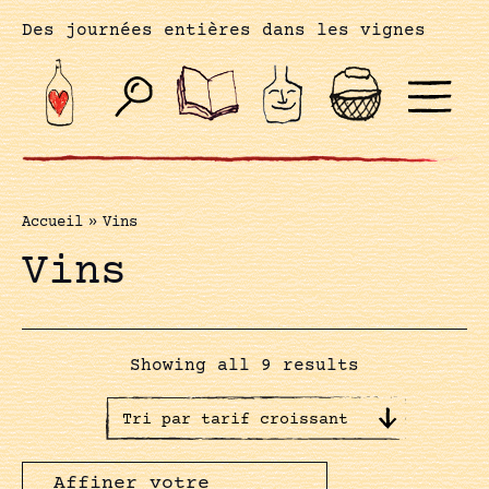
Des journées entières dans les vignes
Accueil
»
Vins
Vins
Showing all 9 results
Affiner votre