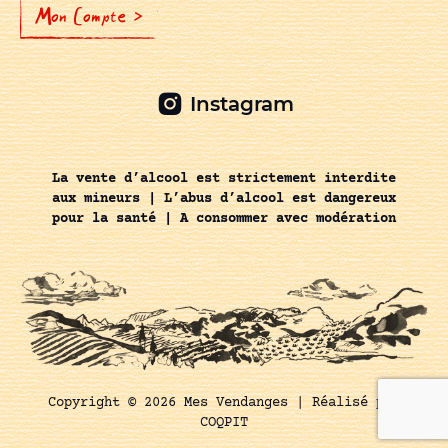
Mon Compte >
Instagram
La vente d’alcool est strictement interdite
aux mineurs | L’abus d’alcool est dangereux
pour la santé | A consommer avec modération
Copyright © 2026 Mes Vendanges |
Réalisé par
COQPIT