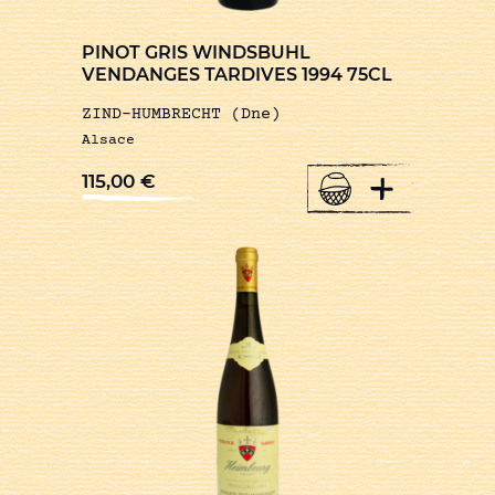
PINOT GRIS WINDSBUHL
VENDANGES TARDIVES 1994 75CL
ZIND-HUMBRECHT (Dne)
Alsace
+
115,00
€