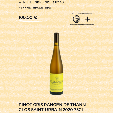
ZIND-HUMBRECHT (Dne)
Alsace grand cru
+
100,00
€
PINOT GRIS RANGEN DE THANN
CLOS SAINT-URBAIN 2020 75CL