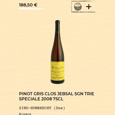
+
188,50
€
PINOT GRIS CLOS JEBSAL SGN TRIE
SPECIALE 2008 75CL
ZIND-HUMBRECHT (Dne)
Alsace