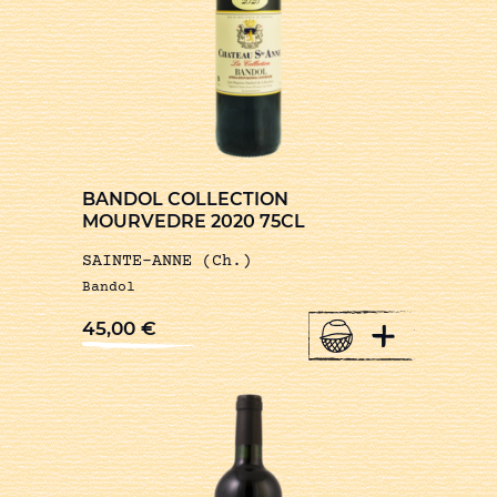
BANDOL COLLECTION
MOURVEDRE 2020 75CL
SAINTE-ANNE (Ch.)
Bandol
+
45,00
€