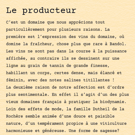
Le producteur
C’est un domaine que nous apprécions tout
particulièrement pour plusieurs raisons. La
première est l’expression des vins du domaine, où
domine la fraîcheur, chose plus que rare à Bandol.
Les vins ne sont pas dans la course à la puissance
affichée, au contraire ils se dessinent sur une
ligne au grain de tannin de grande finesse,
habillant un corps, certes dense, mais élancé et
féminin, avec des notes salines titillantes !
La deuxième raison de notre affection est d’ordre
plus sentimentale. En effet il s’agit d’un des plus
vieux domaines français à pratiquer la biodynamie.
Loin des effets de mode, la famille Dutheil de la
Rochère semble animée d’une douce et paisible
nature, d’un tempérament propice à une viticulture
harmonieuse et généreuse. Une forme de sagesse?