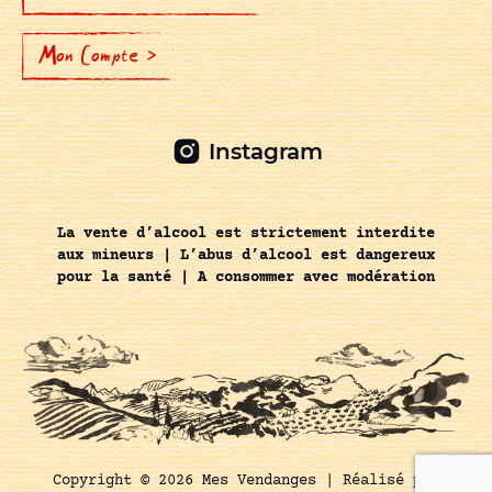
Mon Compte >
Instagram
La vente d’alcool est strictement interdite
aux mineurs | L’abus d’alcool est dangereux
pour la santé | A consommer avec modération
Copyright © 2026 Mes Vendanges |
Réalisé par