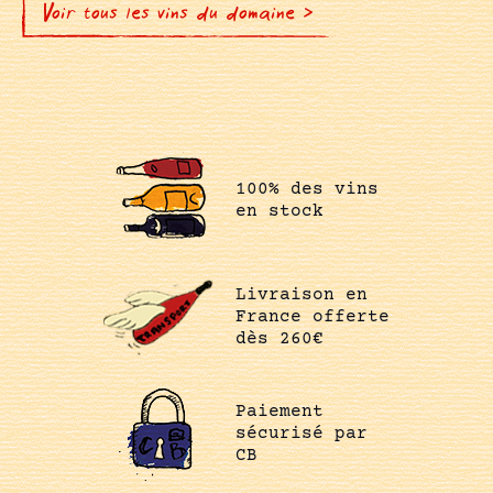
Voir tous les vins du domaine >
100% des vins
en stock
Livraison en
France offerte
dès 260€
Paiement
sécurisé par
CB