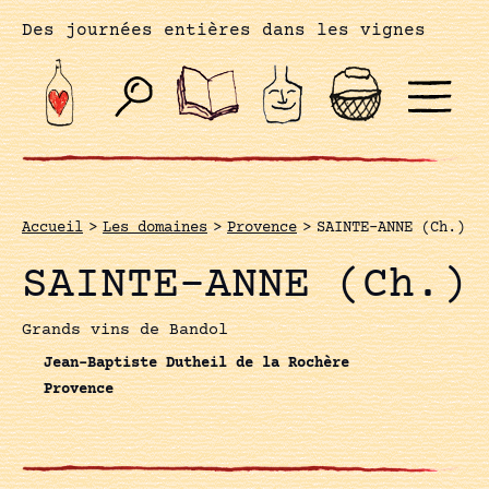
Des journées entières dans les vignes
Accueil
>
Les domaines
>
Provence
>
SAINTE-ANNE (Ch.)
SAINTE-ANNE (Ch.)
Grands vins de Bandol
Jean-Baptiste Dutheil de la Rochère
Provence