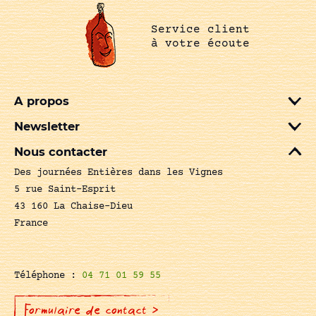
Service client
à votre écoute
A propos
Newsletter
Nous contacter
Des journées Entières dans les Vignes
5 rue Saint-Esprit
43 160 La Chaise-Dieu
France
Téléphone :
04 71 01 59 55
Formulaire de contact >