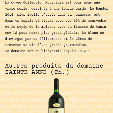
La cuvée Collection Mourvèdre est pour nous une
vraie perle, destinée à une longue garde. Le Bandol
2014, plus facile d’accès dans sa jeunesse, est
dans un esprit généreux, avec ces 60% de mourvèdre,
et le style de la maison, avec sa finesse de tanin,
est là pour notre plus grand plaisir. Le blanc se
distingue par sa délicatesse et le Côtes de
Provence un vin d’une grande gourmandise.
Le domaine est en biodynamie depuis 1972 !
Autres produits du domaine
SAINTE-ANNE (Ch.)