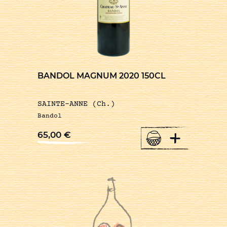
BANDOL MAGNUM 2020 150CL
SAINTE-ANNE (Ch.)
Bandol
+
65,00
€