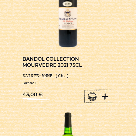
BANDOL COLLECTION
MOURVEDRE 2021 75CL
SAINTE-ANNE (Ch.)
Bandol
+
43,00
€