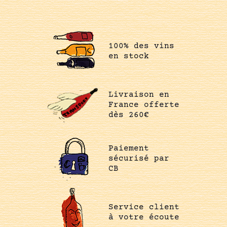
100% des vins
en stock
Livraison en
France offerte
dès 260€
Paiement
sécurisé par
CB
Service client
à votre écoute