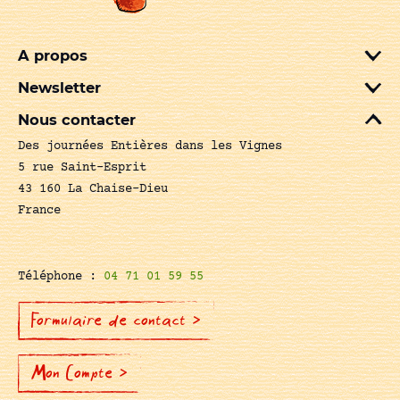
A propos
Newsletter
Nous contacter
Des journées Entières dans les Vignes
5 rue Saint-Esprit
43 160 La Chaise-Dieu
France
Téléphone :
04 71 01 59 55
Formulaire de contact >
Mon Compte >