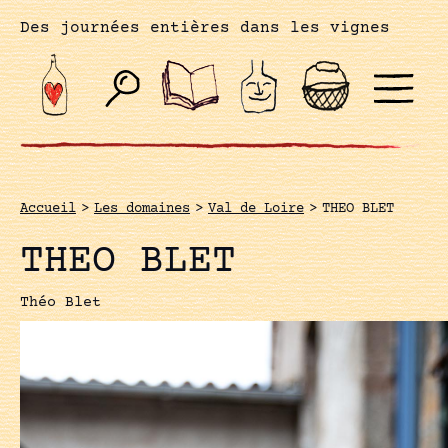
Des journées entières dans les vignes
Accueil
>
Les domaines
>
Val de Loire
>
THEO BLET
THEO BLET
Théo Blet