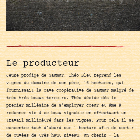
Le producteur
Jeune prodige de Saumur, Théo Blet reprend les
vignes du domaine de son père, 16 hectares, qui
fournissait la cave coopérative de Saumur malgré de
très très beaux terroirs. Théo décide dès le
premier millésime de s’employer coeur et âme à
redonner vie à ce beau vignoble en effectuant un
travail millimétré dans les vignes. Pour cela il se
concentre tout d’abord sur 1 hectare afin de sortir
de cuvées de très haut niveau, un chenin – la