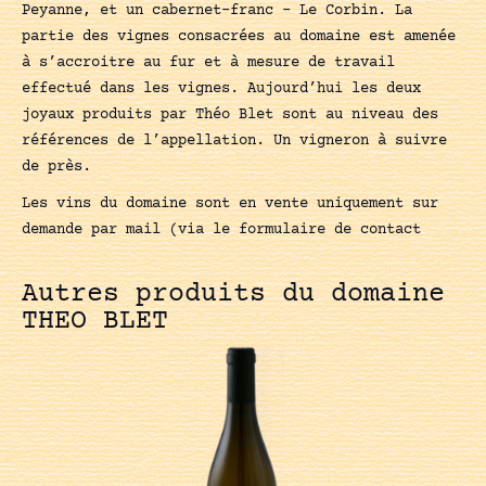
Peyanne, et un cabernet-franc – Le Corbin. La
partie des vignes consacrées au domaine est amenée
à s’accroitre au fur et à mesure de travail
effectué dans les vignes. Aujourd’hui les deux
joyaux produits par Théo Blet sont au niveau des
références de l’appellation. Un vigneron à suivre
de près.
Les vins du domaine sont en vente uniquement sur
demande par mail (via le formulaire de contact
Autres produits du domaine
THEO BLET