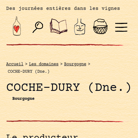
Des journées entières dans les vignes
Accueil
>
Les domaines
>
Bourgogne
>
COCHE-DURY (Dne.)
COCHE-DURY (Dne.)
Bourgogne