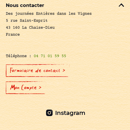
Nous contacter
Des journées Entières dans les Vignes
5 rue Saint-Esprit
43 160 La Chaise-Dieu
France
Téléphone :
04 71 01 59 55
Formulaire de contact >
Mon Compte >
Instagram