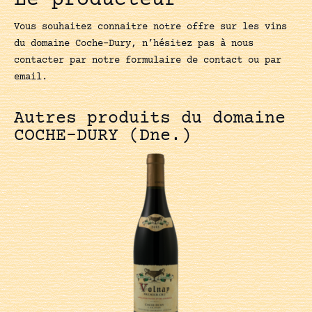
Le producteur
Vous souhaitez connaitre notre offre sur les vins
du domaine Coche-Dury, n’hésitez pas à nous
contacter par notre formulaire de contact ou par
email.
Autres produits du domaine
COCHE-DURY (Dne.)