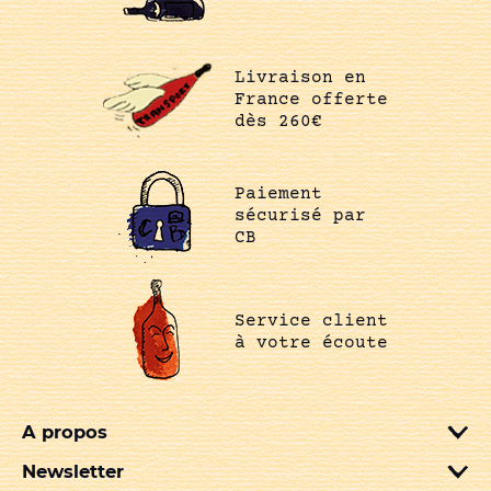
Livraison en
France offerte
dès 260€
Paiement
sécurisé par
CB
Service client
à votre écoute
A propos
Newsletter