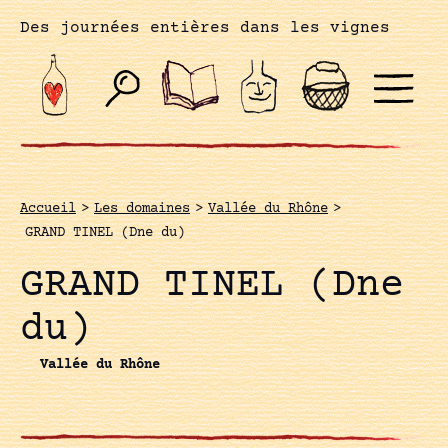
Des journées entières dans les vignes
Accueil
>
Les domaines
>
Vallée du Rhône
>
GRAND TINEL (Dne du)
GRAND TINEL (Dne
du)
Vallée du Rhône