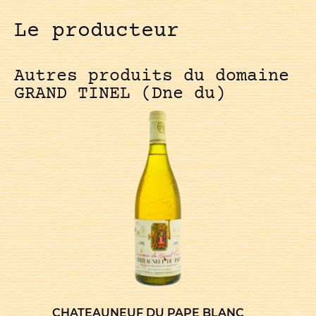
Le producteur
Autres produits du domaine
GRAND TINEL (Dne du)
CHATEAUNEUF DU PAPE BLANC