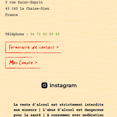
5 rue Saint-Esprit
43 160 La Chaise-Dieu
France
Téléphone :
04 71 01 59 55
Formulaire de contact >
Mon Compte >
Instagram
La vente d’alcool est strictement interdite
aux mineurs | L’abus d’alcool est dangereux
pour la santé | A consommer avec modération