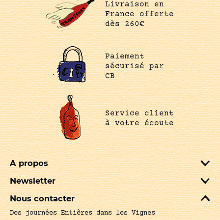
Livraison en
France offerte
dès 260€
Paiement
sécurisé par
CB
Service client
à votre écoute
A propos
Newsletter
Nous contacter
Des journées Entières dans les Vignes