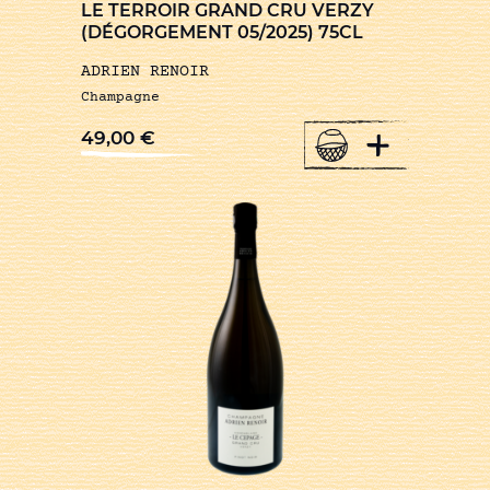
LE TERROIR GRAND CRU VERZY
(DÉGORGEMENT 05/2025) 75CL
ADRIEN RENOIR
Champagne
+
49,00
€