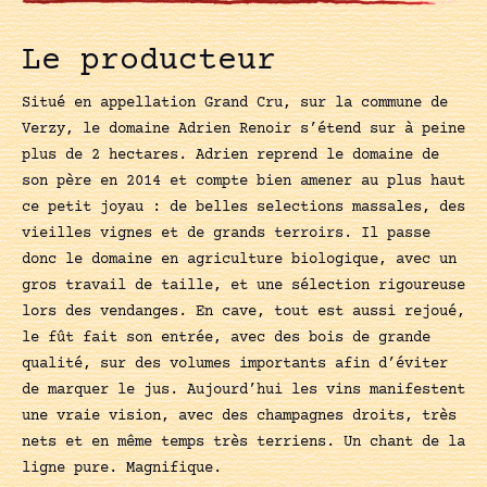
Le producteur
Situé en appellation Grand Cru, sur la commune de
Verzy, le domaine Adrien Renoir s’étend sur à peine
plus de 2 hectares. Adrien reprend le domaine de
son père en 2014 et compte bien amener au plus haut
ce petit joyau : de belles selections massales, des
vieilles vignes et de grands terroirs. Il passe
donc le domaine en agriculture biologique, avec un
gros travail de taille, et une sélection rigoureuse
lors des vendanges. En cave, tout est aussi rejoué,
le fût fait son entrée, avec des bois de grande
qualité, sur des volumes importants afin d’éviter
de marquer le jus. Aujourd’hui les vins manifestent
une vraie vision, avec des champagnes droits, très
nets et en même temps très terriens. Un chant de la
ligne pure. Magnifique.