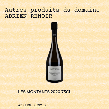
Autres produits du domaine
ADRIEN RENOIR
LES MONTANTS 2020 75CL
ADRIEN RENOIR