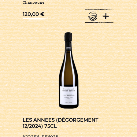
Champagne
+
120,00
€
LES ANNEES (DÉGORGEMENT
12/2024) 75CL