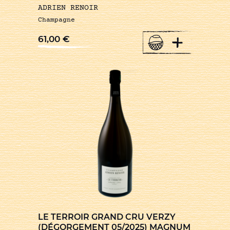
ADRIEN RENOIR
Champagne
+
61,00
€
LE TERROIR GRAND CRU VERZY
(DÉGORGEMENT 05/2025) MAGNUM