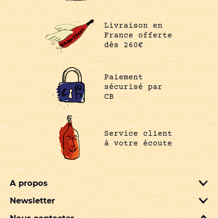
Livraison en
France offerte
dès 260€
Paiement
sécurisé par
CB
Service client
à votre écoute
A propos
Newsletter