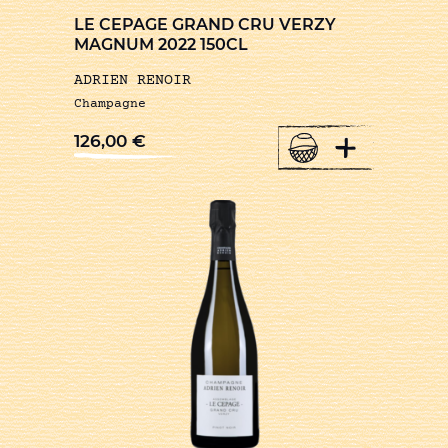
LE CEPAGE GRAND CRU VERZY
MAGNUM 2022 150CL
ADRIEN RENOIR
Champagne
+
126,00
€