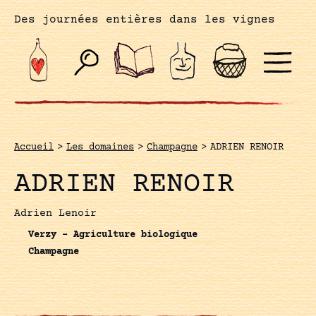
Des journées entières dans les vignes
Accueil
>
Les domaines
>
Champagne
>
ADRIEN RENOIR
ADRIEN RENOIR
Adrien Lenoir
Verzy - Agriculture biologique
Champagne