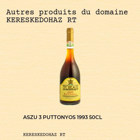
Autres produits du domaine
KERESKEDOHAZ RT
ASZU 3 PUTTONYOS 1993 50CL
KERESKEDOHAZ RT