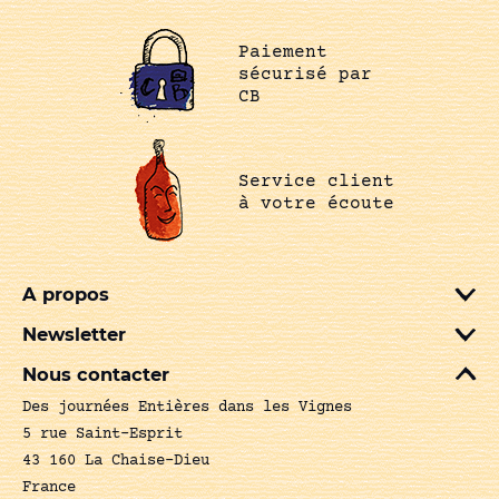
Paiement
sécurisé par
CB
Service client
à votre écoute
A propos
Newsletter
Nous contacter
Des journées Entières dans les Vignes
5 rue Saint-Esprit
43 160 La Chaise-Dieu
France