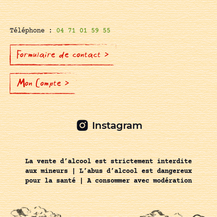
Téléphone :
04 71 01 59 55
Formulaire de contact >
Mon Compte >
Instagram
La vente d’alcool est strictement interdite
aux mineurs | L’abus d’alcool est dangereux
pour la santé | A consommer avec modération