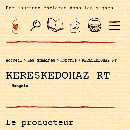
Des journées entières dans les vignes
Accueil
>
Les domaines
>
Hongrie
>
KERESKEDOHAZ RT
KERESKEDOHAZ RT
Hongrie
Le producteur