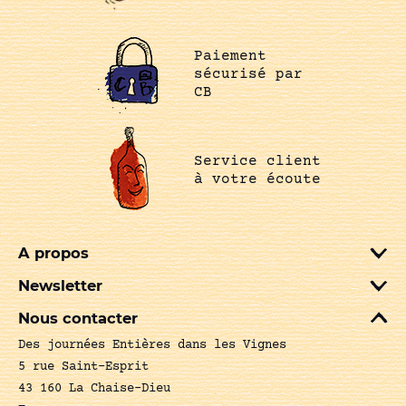
Paiement
sécurisé par
CB
Service client
à votre écoute
A propos
Newsletter
Nous contacter
Des journées Entières dans les Vignes
5 rue Saint-Esprit
43 160 La Chaise-Dieu