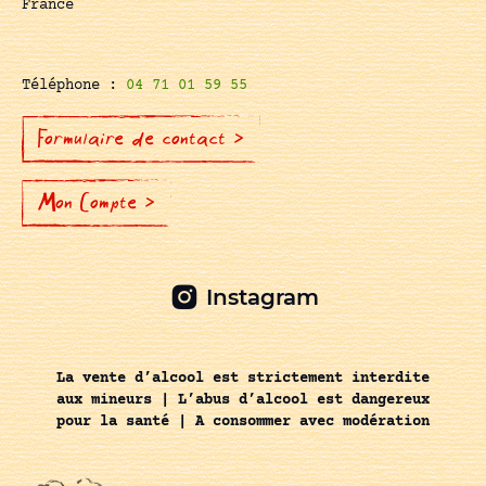
France
Téléphone :
04 71 01 59 55
Formulaire de contact >
Mon Compte >
Instagram
La vente d’alcool est strictement interdite
aux mineurs | L’abus d’alcool est dangereux
pour la santé | A consommer avec modération