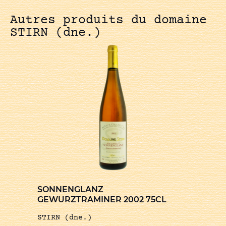
Autres produits du domaine
STIRN (dne.)
SONNENGLANZ
GEWURZTRAMINER 2002 75CL
STIRN (dne.)