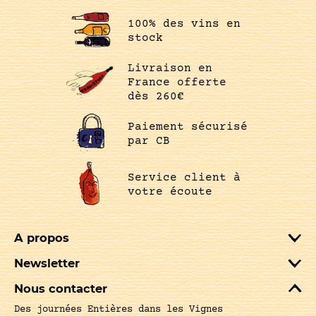
100% des vins en
stock
Livraison en
France offerte
dès 260€
Paiement sécurisé
par CB
Service client à
votre écoute
A propos
Newsletter
Nous contacter
Des journées Entières dans les Vignes