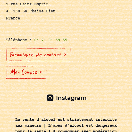
5 rue Saint-Esprit
43 160 La Chaise-Dieu
France
Téléphone :
04 71 01 59 55
Formulaire de contact >
Mon Compte >
Instagram
La vente d’alcool est strictement interdite
aux mineurs | L’abus d’alcool est dangereux
pour la santé | A consommer avec modération