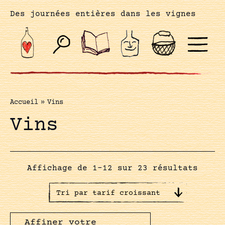
Des journées entières dans les vignes
Accueil
»
Vins
Vins
Affichage de 1–12 sur 23 résultats
Affiner votre