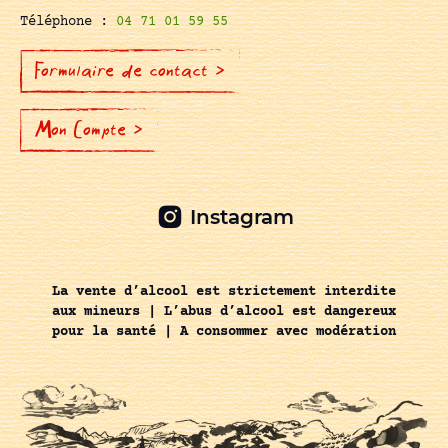
Téléphone :
04 71 01 59 55
Formulaire de contact >
Mon Compte >
Instagram
La vente d’alcool est strictement interdite
aux mineurs | L’abus d’alcool est dangereux
pour la santé | A consommer avec modération