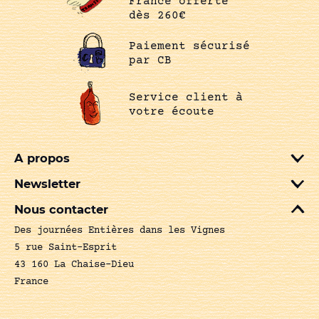
France offerte
dès 260€
Paiement sécurisé
par CB
Service client à
votre écoute
A propos
Newsletter
Nous contacter
Des journées Entières dans les Vignes
5 rue Saint-Esprit
43 160 La Chaise-Dieu
France