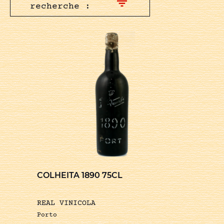
recherche :
COLHEITA 1890 75CL
REAL VINICOLA
Porto