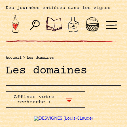
Des journées entières dans les vignes
Accueil
>
Les domaines
Les domaines
Affiner votre
recherche :