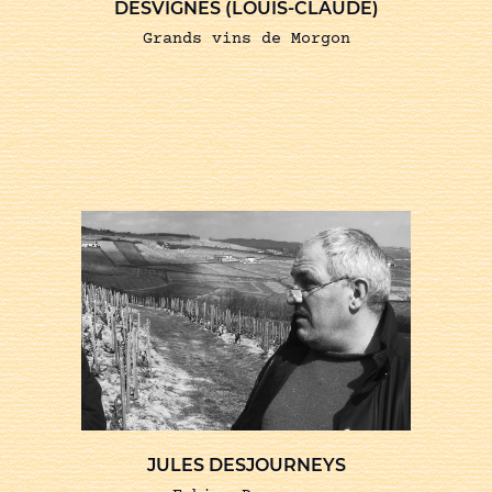
DESVIGNES (LOUIS-CLAUDE)
Grands vins de Morgon
JULES DESJOURNEYS