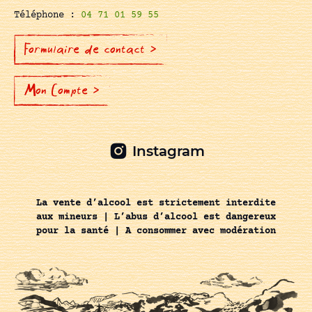
Téléphone :
04 71 01 59 55
Formulaire de contact >
Mon Compte >
Instagram
La vente d’alcool est strictement interdite
aux mineurs | L’abus d’alcool est dangereux
pour la santé | A consommer avec modération