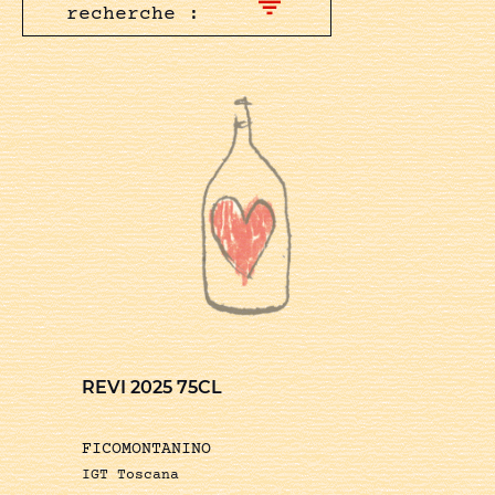
recherche :
REVI 2025 75CL
FICOMONTANINO
IGT Toscana