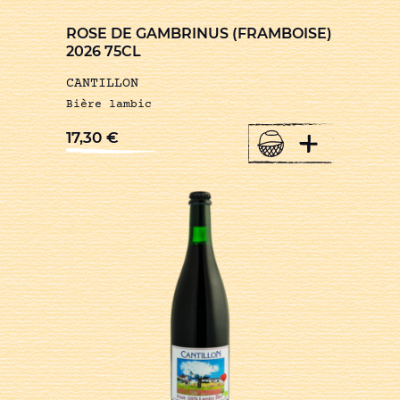
ROSE DE GAMBRINUS (FRAMBOISE)
2026 75CL
CANTILLON
Bière lambic
+
17,30
€