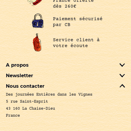
France offerte
dès 260€
Paiement sécurisé
par CB
Service client à
votre écoute
A propos
Newsletter
Nous contacter
Des journées Entières dans les Vignes
5 rue Saint-Esprit
43 160 La Chaise-Dieu
France