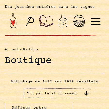
Des journées entières dans les vignes
Accueil
»
Boutique
Boutique
Affichage de 1–12 sur 1939 résultats
Affiner votre