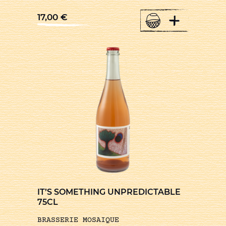
+
17,00
€
IT’S SOMETHING UNPREDICTABLE
75CL
BRASSERIE MOSAIQUE