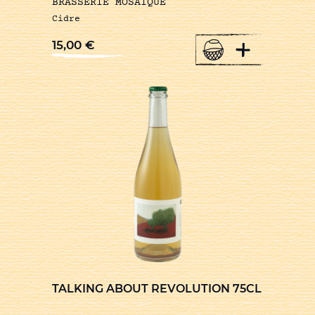
BRASSERIE MOSAIQUE
Cidre
+
15,00
€
TALKING ABOUT REVOLUTION 75CL