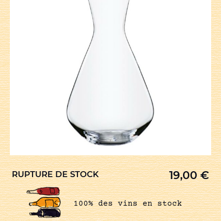
19,00
€
RUPTURE DE STOCK
100% des vins en stock