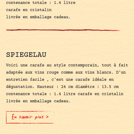
contenance totale : 1.4 litre
carafe en cristalin
livrée en emballage cadeau.
SPIEGELAU
Voici une carafe au style contemporain, tout à fait
adaptée aux vins rouge comme aux vins blancs. D'un
entretien facile , c'est une carafe idéale en
dégustation. Hauteur : 24 cm diamètre : 13.5 cm
contenance totale : 1.4 litre carafe en cristalin
livrée en emballage cadeau.
En savoir plus >