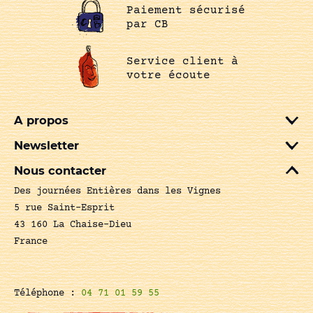
Paiement sécurisé
par CB
Service client à
votre écoute
A propos
Newsletter
Nous contacter
Des journées Entières dans les Vignes
5 rue Saint-Esprit
43 160 La Chaise-Dieu
France
Téléphone :
04 71 01 59 55