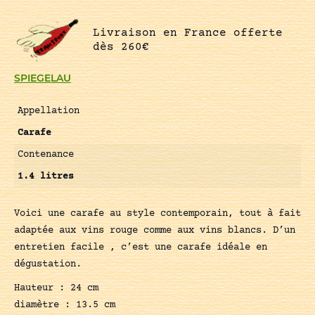
Livraison en France offerte
dès 260€
SPIEGELAU
Appellation
Carafe
Contenance
1.4 litres
Voici une carafe au style contemporain, tout à fait
adaptée aux vins rouge comme aux vins blancs. D’un
entretien facile , c’est une carafe idéale en
dégustation.
Hauteur : 24 cm
diamètre : 13.5 cm