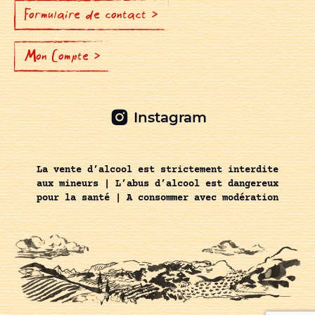
Formulaire de contact >
Mon Compte >
Instagram
La vente d’alcool est strictement interdite
aux mineurs | L’abus d’alcool est dangereux
pour la santé | A consommer avec modération