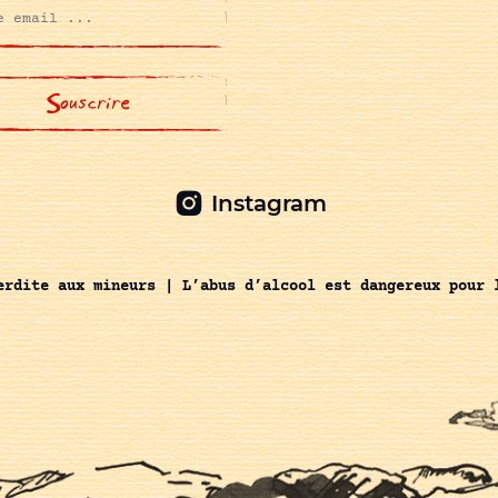
Instagram
erdite aux mineurs | L’abus d’alcool est dangereux pour 