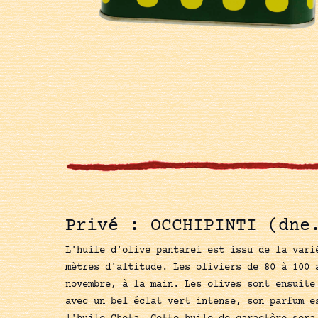
Privé : OCCHIPINTI (dne
L'huile d'olive pantarei est issu de la vari
mètres d'altitude. Les oliviers de 80 à 100 
novembre, à la main. Les olives sont ensuite
avec un bel éclat vert intense, son parfum e