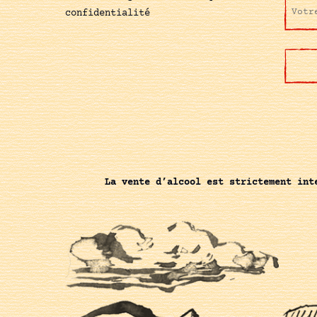
confidentialité
La vente d’alcool est strictement int