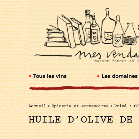
Tous les vins
Les domaines
Accueil
>
Epicerie et accessoires
>
Privé : OC
HUILE D’OLIVE DE