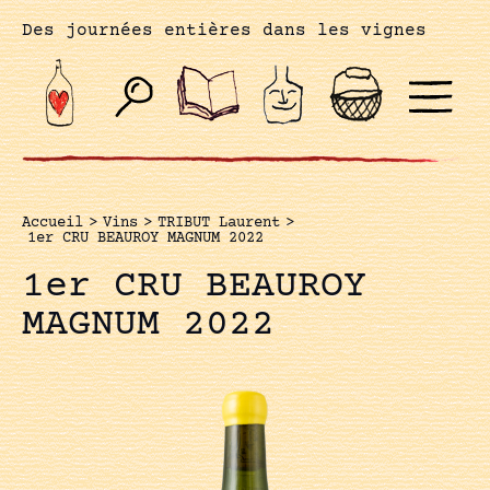
Des journées entières dans les vignes
Accueil
>
Vins
>
TRIBUT Laurent
>
1er CRU BEAUROY MAGNUM 2022
1er CRU BEAUROY
MAGNUM 2022