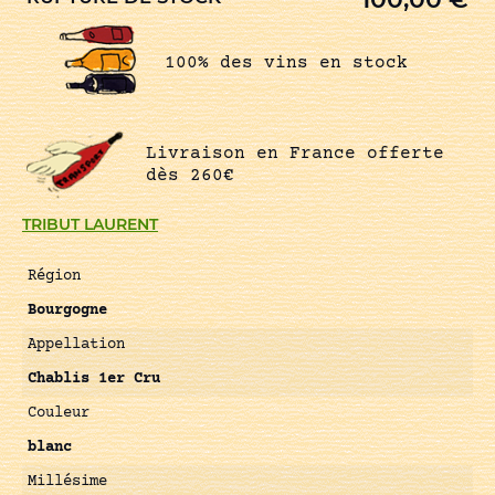
100% des vins en stock
Livraison en France offerte
dès 260€
TRIBUT LAURENT
Région
Bourgogne
Appellation
Chablis 1er Cru
Couleur
blanc
Millésime