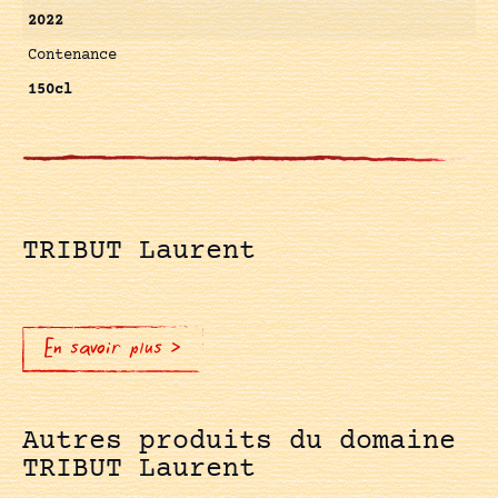
2022
Contenance
150cl
TRIBUT Laurent
En savoir plus >
Autres produits du domaine
TRIBUT Laurent