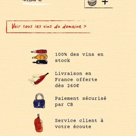
+
Voir tous les vins du domaine >
100% des vins en
stock
Livraison en
France offerte
dès 260€
Paiement sécurisé
par CB
Service client à
votre écoute