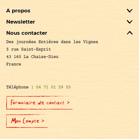
A propos
Newsletter
Nous contacter
Des journées Entières dans les Vignes
5 rue Saint-Esprit
43 160 La Chaise-Dieu
France
Téléphone :
04 71 01 59 55
Formulaire de contact >
Mon Compte >