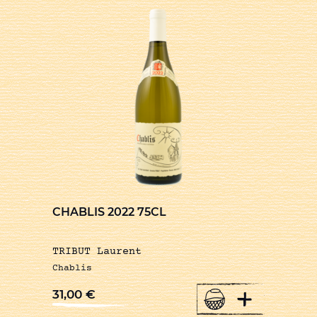
CHABLIS 2022 75CL
TRIBUT Laurent
Chablis
+
31,00
€