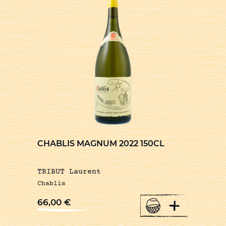
CHABLIS MAGNUM 2022 150CL
TRIBUT Laurent
Chablis
+
66,00
€