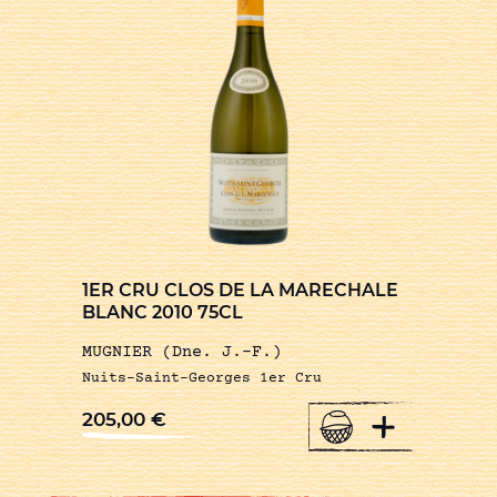
1ER CRU CLOS DE LA MARECHALE
BLANC 2010 75CL
MUGNIER (Dne. J.-F.)
Nuits-Saint-Georges 1er Cru
+
205,00
€