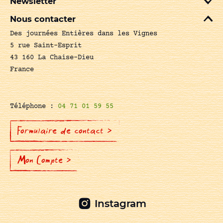
Newsletter
Nous contacter
Des journées Entières dans les Vignes
5 rue Saint-Esprit
43 160 La Chaise-Dieu
France
Téléphone :
04 71 01 59 55
Formulaire de contact >
Mon Compte >
Instagram