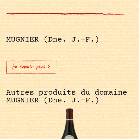
MUGNIER (Dne. J.-F.)
En savoir plus >
Autres produits du domaine
MUGNIER (Dne. J.-F.)