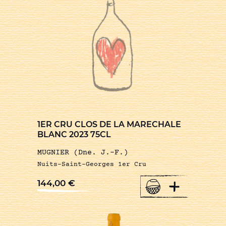
1ER CRU CLOS DE LA MARECHALE
BLANC 2023 75CL
MUGNIER (Dne. J.-F.)
Nuits-Saint-Georges 1er Cru
+
144,00
€