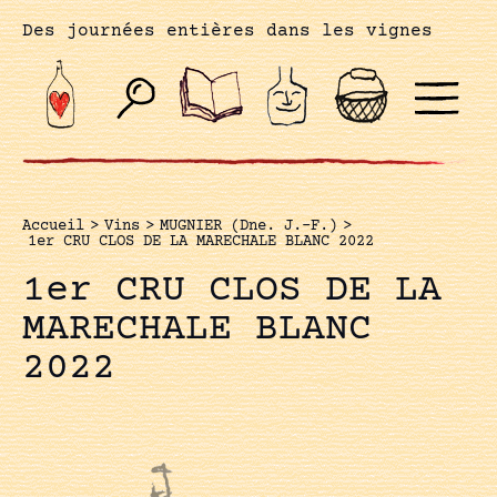
Des journées entières dans les vignes
Accueil
>
Vins
>
MUGNIER (Dne. J.-F.)
>
1er CRU CLOS DE LA MARECHALE BLANC 2022
1er CRU CLOS DE LA
MARECHALE BLANC
2022