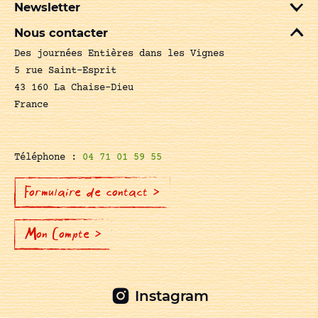
Newsletter
Nous contacter
Des journées Entières dans les Vignes
5 rue Saint-Esprit
43 160 La Chaise-Dieu
France
Téléphone :
04 71 01 59 55
Formulaire de contact >
Mon Compte >
Instagram