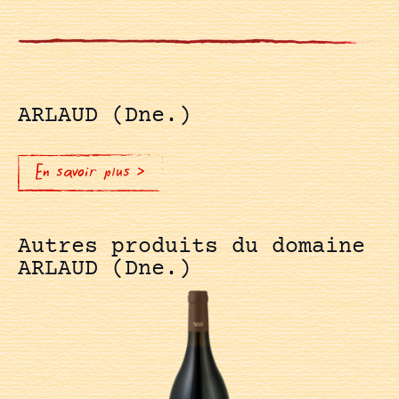
ARLAUD (Dne.)
En savoir plus >
Autres produits du domaine
ARLAUD (Dne.)