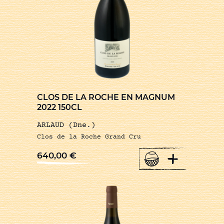
CLOS DE LA ROCHE EN MAGNUM
2022 150CL
ARLAUD (Dne.)
Clos de la Roche Grand Cru
+
640,00
€