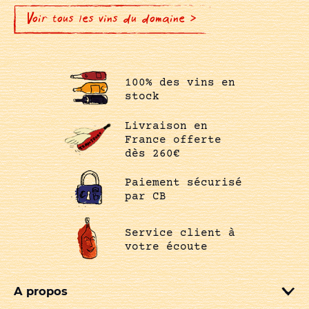
Voir tous les vins du domaine >
100% des vins en
stock
Livraison en
France offerte
dès 260€
Paiement sécurisé
par CB
Service client à
votre écoute
A propos