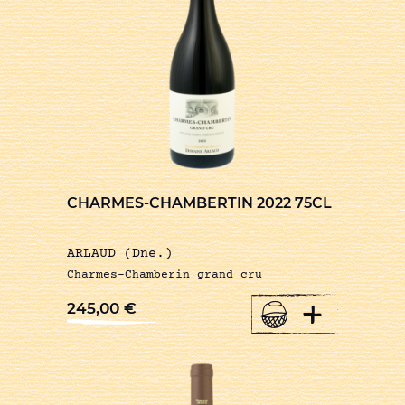
CHARMES-CHAMBERTIN 2022 75CL
ARLAUD (Dne.)
Charmes-Chamberin grand cru
+
245,00
€