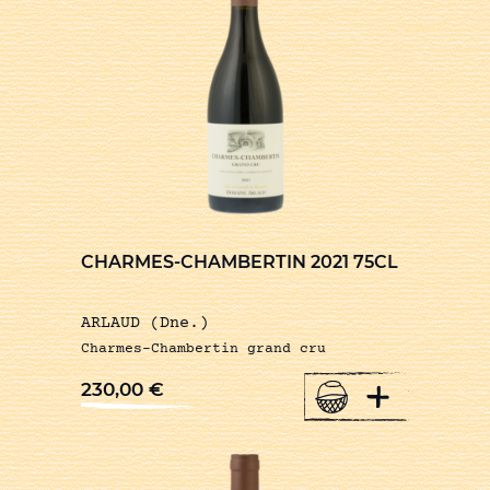
CHARMES-CHAMBERTIN 2021 75CL
ARLAUD (Dne.)
Charmes-Chambertin grand cru
+
230,00
€