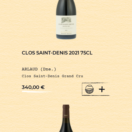
CLOS SAINT-DENIS 2021 75CL
ARLAUD (Dne.)
Clos Saint-Denis Grand Cru
+
340,00
€