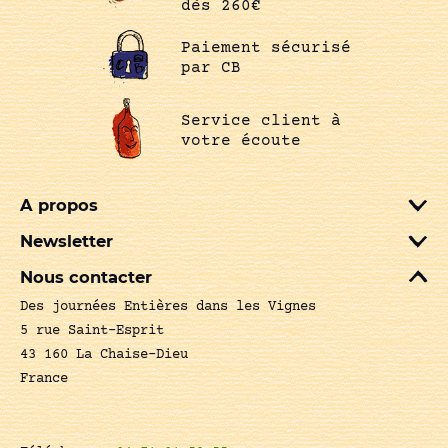
dès 260€
Paiement sécurisé
par CB
Service client à
votre écoute
A propos
Newsletter
Nous contacter
Des journées Entières dans les Vignes
5 rue Saint-Esprit
43 160 La Chaise-Dieu
France