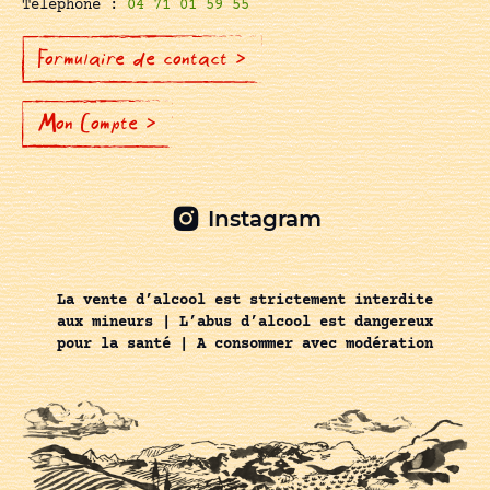
Téléphone :
04 71 01 59 55
Formulaire de contact >
Mon Compte >
Instagram
La vente d’alcool est strictement interdite
aux mineurs | L’abus d’alcool est dangereux
pour la santé | A consommer avec modération