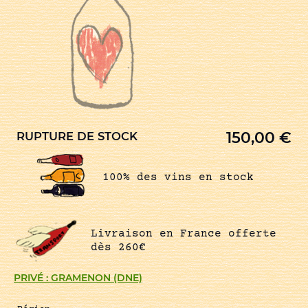
150,00
€
RUPTURE DE STOCK
100% des vins en stock
Livraison en France offerte
dès 260€
PRIVÉ : GRAMENON (DNE)