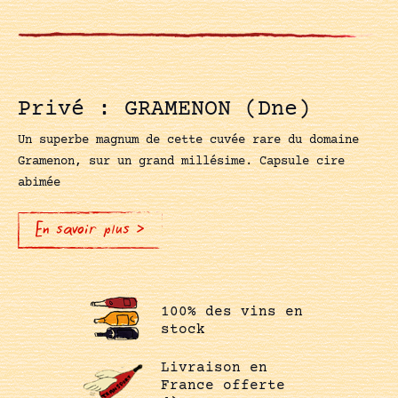
Privé : GRAMENON (Dne)
Un superbe magnum de cette cuvée rare du domaine
Gramenon, sur un grand millésime. Capsule cire
abimée
En savoir plus >
100% des vins en
stock
Livraison en
France offerte