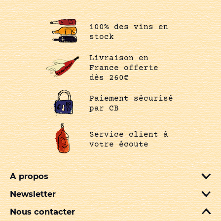
100% des vins en
stock
Livraison en
France offerte
dès 260€
Paiement sécurisé
par CB
Service client à
votre écoute
A propos
Newsletter
Nous contacter