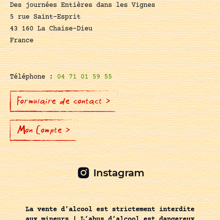
Des journées Entières dans les Vignes
5 rue Saint-Esprit
43 160 La Chaise-Dieu
France
Téléphone :
04 71 01 59 55
Formulaire de contact >
Mon Compte >
Instagram
La vente d’alcool est strictement interdite
aux mineurs | L’abus d’alcool est dangereux