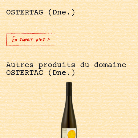
OSTERTAG (Dne.)
En savoir plus >
Autres produits du domaine
OSTERTAG (Dne.)