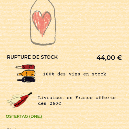
44,00
€
RUPTURE DE STOCK
100% des vins en stock
Livraison en France offerte
dès 260€
OSTERTAG (DNE.)