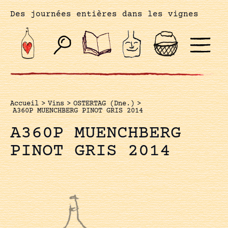
Des journées entières dans les vignes
Accueil
>
Vins
>
OSTERTAG (Dne.)
>
A360P MUENCHBERG PINOT GRIS 2014
A360P MUENCHBERG
PINOT GRIS 2014