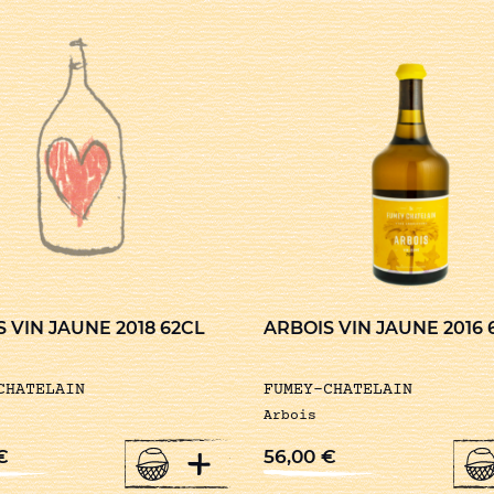
 VIN JAUNE 2018 62CL
ARBOIS VIN JAUNE 2016 
CHATELAIN
FUMEY-CHATELAIN
Arbois
+
€
56,00
€