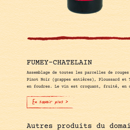
FUMEY-CHATELAIN
Assemblage de toutes les parcelles de rouges
Pinot Noir (grappes entières), Ploussard et 
en foudres. Le vin est croquant, fruité, en 
En savoir plus >
Autres produits du doma