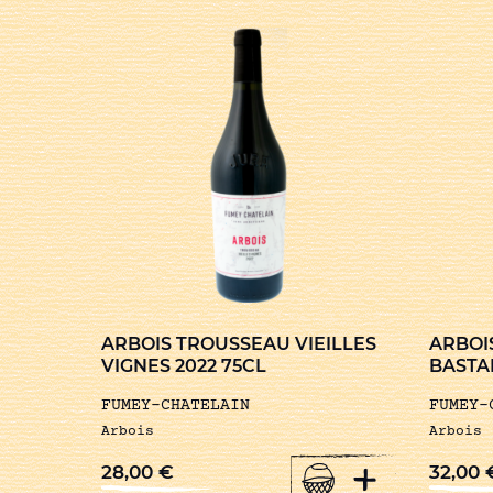
ARBOIS TROUSSEAU VIEILLES
ARBOI
VIGNES 2022 75CL
BASTA
FUMEY-CHATELAIN
FUMEY-
Arbois
Arbois
+
28,00
€
32,00