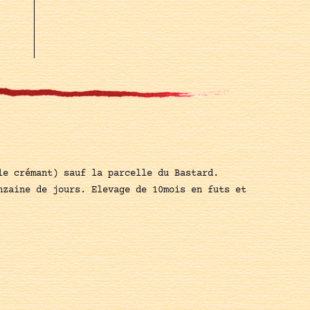
le crémant) sauf la parcelle du Bastard.
nzaine de jours. Elevage de 10mois en futs et