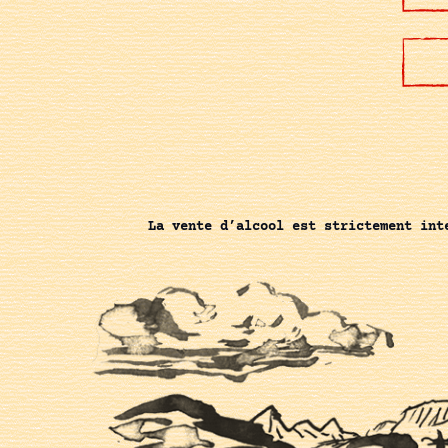
La vente d’alcool est strictement int