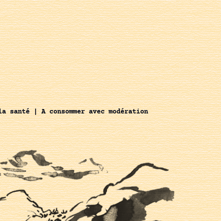
la santé | A consommer avec modération