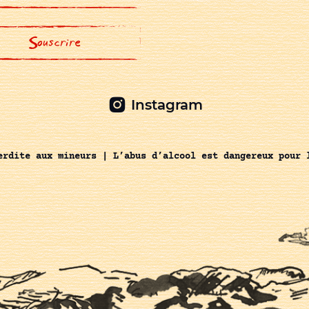
Instagram
erdite aux mineurs | L’abus d’alcool est dangereux pour 