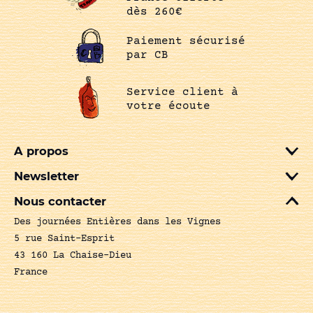
dès 260€
Paiement sécurisé
par CB
Service client à
votre écoute
A propos
Newsletter
Nous contacter
Des journées Entières dans les Vignes
5 rue Saint-Esprit
43 160 La Chaise-Dieu
France