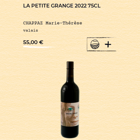
LA PETITE GRANGE 2022 75CL
CHAPPAZ Marie-Thérèse
valais
+
55,00
€