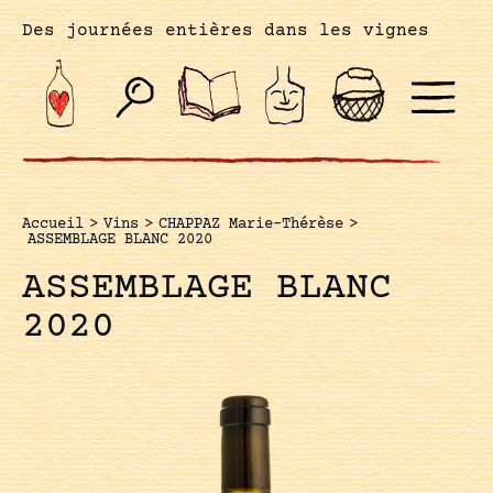
Des journées entières dans les vignes
Accueil
>
Vins
>
CHAPPAZ Marie-Thérèse
>
ASSEMBLAGE BLANC 2020
ASSEMBLAGE BLANC
2020