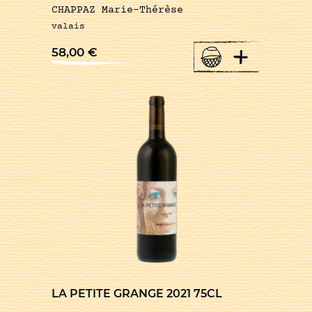
CHAPPAZ Marie-Thérèse
valais
+
58,00
€
LA PETITE GRANGE 2021 75CL