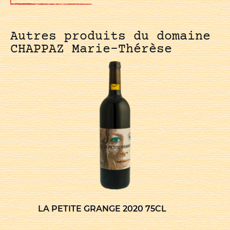
Autres produits du domaine
CHAPPAZ Marie-Thérèse
LA PETITE GRANGE 2020 75CL