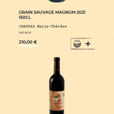
GRAIN SAUVAGE MAGNUM 2021
150CL
CHAPPAZ Marie-Thérèse
valais
+
210,00
€