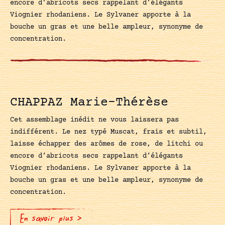
encore d’abricots secs rappelant d’élégants
Viognier rhodaniens. Le Sylvaner apporte à la
bouche un gras et une belle ampleur, synonyme de
concentration.
CHAPPAZ Marie-Thérèse
Cet assemblage inédit ne vous laissera pas
indifférent. Le nez typé Muscat, frais et subtil,
laisse échapper des arômes de rose, de litchi ou
encore d’abricots secs rappelant d’élégants
Viognier rhodaniens. Le Sylvaner apporte à la
bouche un gras et une belle ampleur, synonyme de
concentration.
En savoir plus >