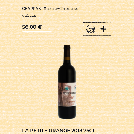
CHAPPAZ Marie-Thérèse
valais
+
56,00
€
LA PETITE GRANGE 2018 75CL