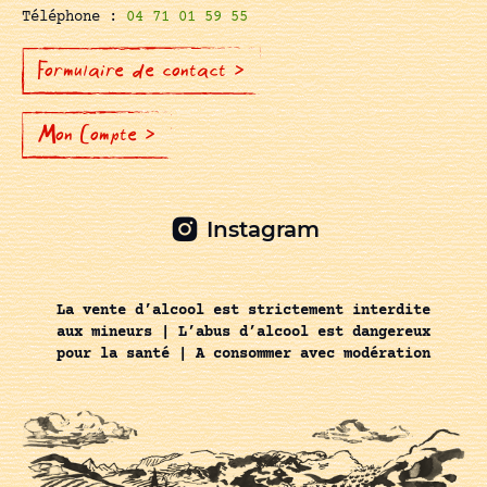
Téléphone :
04 71 01 59 55
Formulaire de contact >
Mon Compte >
Instagram
La vente d’alcool est strictement interdite
aux mineurs | L’abus d’alcool est dangereux
pour la santé | A consommer avec modération