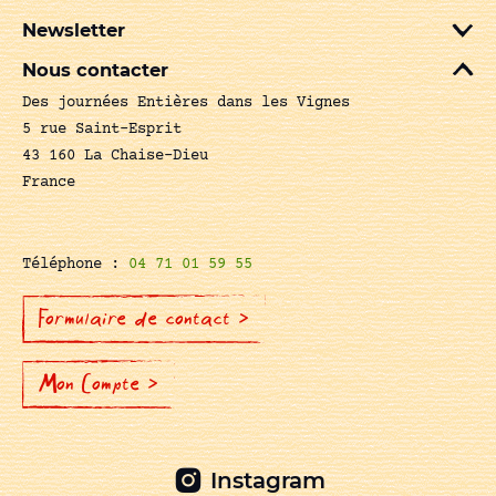
Newsletter
Nous contacter
Des journées Entières dans les Vignes
5 rue Saint-Esprit
43 160 La Chaise-Dieu
France
Téléphone :
04 71 01 59 55
Formulaire de contact >
Mon Compte >
Instagram