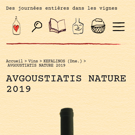
Des journées entières dans les vignes
Accueil
>
Vins
>
KEFALINOS (Dne.)
>
AVGOUSTIATIS NATURE 2019
AVGOUSTIATIS NATURE
2019