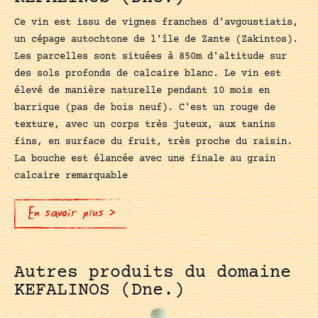
Ce vin est issu de vignes franches d'avgoustiatis,
un cépage autochtone de l'île de Zante (Zakintos).
Les parcelles sont situées à 850m d'altitude sur
des sols profonds de calcaire blanc. Le vin est
élevé de manière naturelle pendant 10 mois en
barrique (pas de bois neuf). C'est un rouge de
texture, avec un corps très juteux, aux tanins
fins, en surface du fruit, très proche du raisin.
La bouche est élancée avec une finale au grain
calcaire remarquable
En savoir plus >
Autres produits du domaine
KEFALINOS (Dne.)