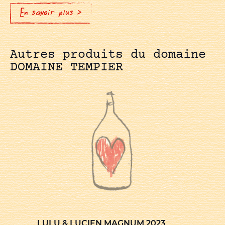
En savoir plus >
Autres produits du domaine
DOMAINE TEMPIER
LULU & LUCIEN MAGNUM 2023