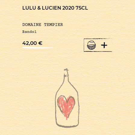
LULU & LUCIEN 2020 75CL
DOMAINE TEMPIER
Bandol
+
42,00
€