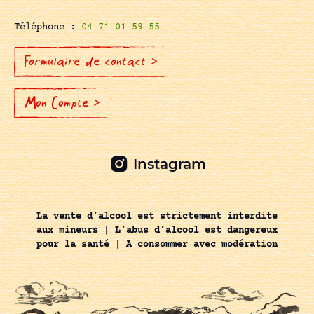
Téléphone :
04 71 01 59 55
Formulaire de contact >
Mon Compte >
Instagram
La vente d’alcool est strictement interdite
aux mineurs | L’abus d’alcool est dangereux
pour la santé | A consommer avec modération