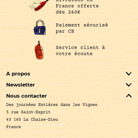
France offerte
dès 260€
Paiement sécurisé
par CB
Service client à
votre écoute
A propos
Newsletter
Nous contacter
Des journées Entières dans les Vignes
5 rue Saint-Esprit
43 160 La Chaise-Dieu
France