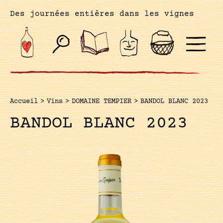
Des journées entières dans les vignes
Accueil
>
Vins
>
DOMAINE TEMPIER
>
BANDOL BLANC 2023
BANDOL BLANC 2023