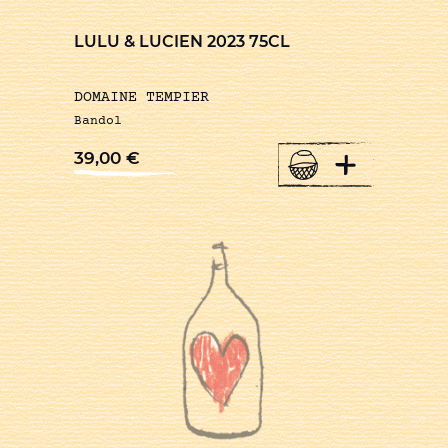
LULU & LUCIEN 2023 75CL
DOMAINE TEMPIER
Bandol
+
39,00
€