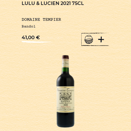
LULU & LUCIEN 2021 75CL
DOMAINE TEMPIER
Bandol
+
41,00
€