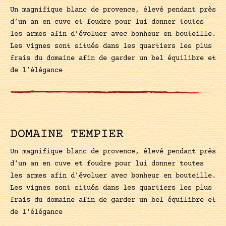
Un magnifique blanc de provence, élevé pendant près
d’un an en cuve et foudre pour lui donner toutes
les armes afin d’évoluer avec bonheur en bouteille.
Les vignes sont situés dans les quartiers les plus
frais du domaine afin de garder un bel équilibre et
de l’élégance
DOMAINE TEMPIER
Un magnifique blanc de provence, élevé pendant près
d'un an en cuve et foudre pour lui donner toutes
les armes afin d'évoluer avec bonheur en bouteille.
Les vignes sont situés dans les quartiers les plus
frais du domaine afin de garder un bel équilibre et
de l'élégance