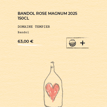
BANDOL ROSE MAGNUM 2025
150CL
DOMAINE TEMPIER
Bandol
+
63,00
€