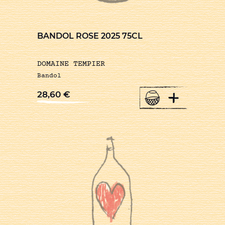
BANDOL ROSE 2025 75CL
DOMAINE TEMPIER
Bandol
+
28,60
€