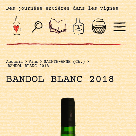
Des journées entières dans les vignes
Accueil
>
Vins
>
SAINTE-ANNE (Ch.)
>
BANDOL BLANC 2018
BANDOL BLANC 2018