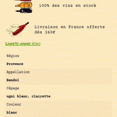
100% des vins en stock
Livraison en France offerte
dès 260€
SAINTE-ANNE (CH.)
Région
Provence
Appellation
Bandol
Cépage
ugni blanc, clairette
Couleur
blanc