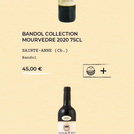
BANDOL COLLECTION
MOURVEDRE 2020 75CL
SAINTE-ANNE (Ch.)
Bandol
+
45,00
€