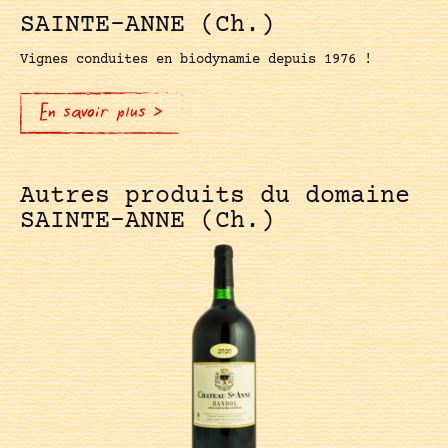
SAINTE-ANNE (Ch.)
Vignes conduites en biodynamie depuis 1976 !
En savoir plus >
Autres produits du domaine
SAINTE-ANNE (Ch.)