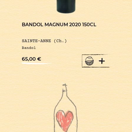
BANDOL MAGNUM 2020 150CL
SAINTE-ANNE (Ch.)
Bandol
+
65,00
€