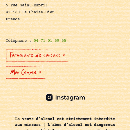
5 rue Saint-Esprit
43 160 La Chaise-Dieu
France
Téléphone :
04 71 01 59 55
Formulaire de contact >
Mon Compte >
Instagram
La vente d’alcool est strictement interdite
aux mineurs | L’abus d’alcool est dangereux