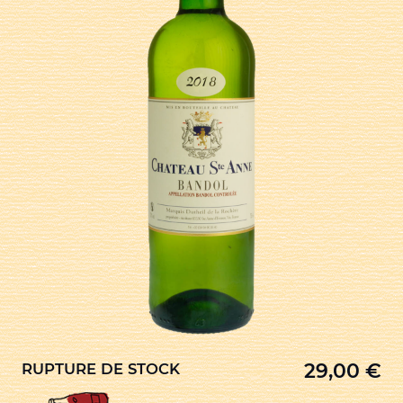
29,00
€
RUPTURE DE STOCK