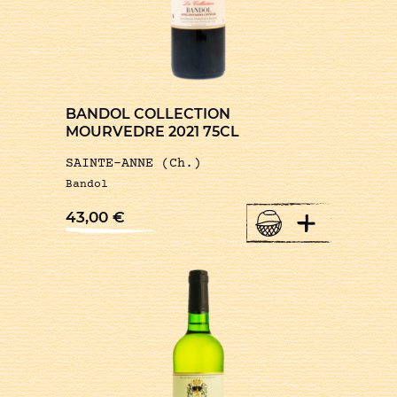
BANDOL COLLECTION
MOURVEDRE 2021 75CL
SAINTE-ANNE (Ch.)
Bandol
+
43,00
€