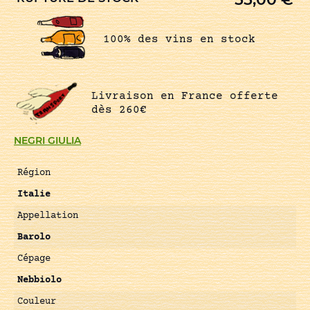
100% des vins en stock
Livraison en France offerte
dès 260€
NEGRI GIULIA
Région
Italie
Appellation
Barolo
Cépage
Nebbiolo
Couleur