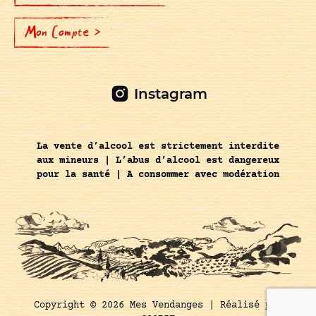
Mon Compte >
Instagram
La vente d’alcool est strictement interdite
aux mineurs | L’abus d’alcool est dangereux
pour la santé | A consommer avec modération
Copyright © 2026 Mes Vendanges |
Réalisé par