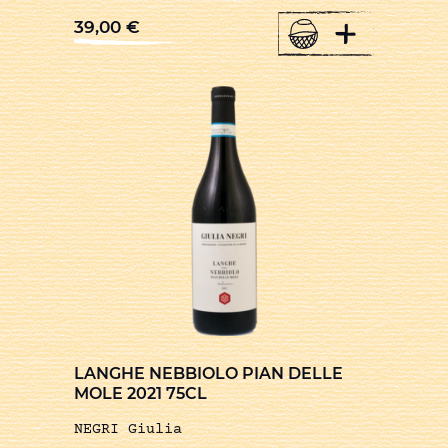
+
39,00
€
LANGHE NEBBIOLO PIAN DELLE
MOLE 2021 75CL
NEGRI Giulia