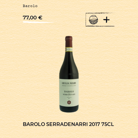
Barolo
+
77,00
€
BAROLO SERRADENARRI 2017 75CL