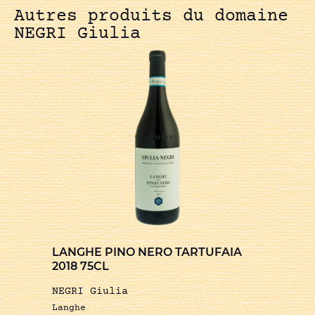
Autres produits du domaine
NEGRI Giulia
LANGHE PINO NERO TARTUFAIA
2018 75CL
NEGRI Giulia
Langhe