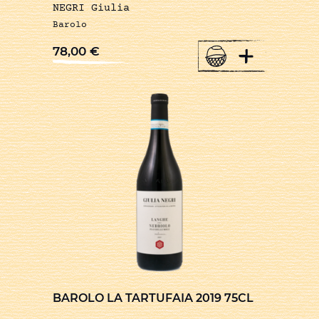
NEGRI Giulia
Barolo
+
78,00
€
BAROLO LA TARTUFAIA 2019 75CL