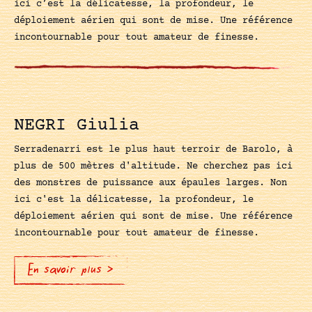
ici c’est la délicatesse, la profondeur, le
déploiement aérien qui sont de mise. Une référence
incontournable pour tout amateur de finesse.
NEGRI Giulia
Serradenarri est le plus haut terroir de Barolo, à
plus de 500 mètres d'altitude. Ne cherchez pas ici
des monstres de puissance aux épaules larges. Non
ici c'est la délicatesse, la profondeur, le
déploiement aérien qui sont de mise. Une référence
incontournable pour tout amateur de finesse.
En savoir plus >