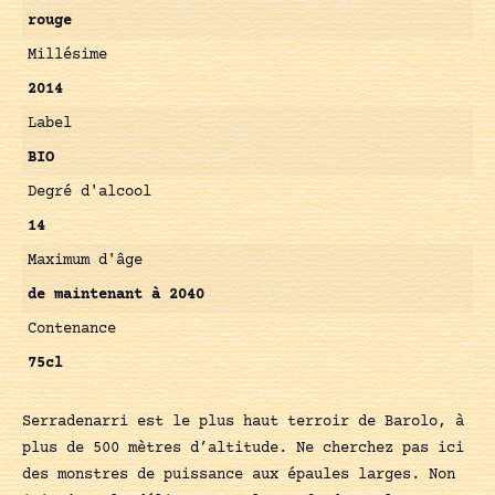
rouge
Millésime
2014
Label
BIO
Degré d'alcool
14
Maximum d'âge
de maintenant à 2040
Contenance
75cl
Serradenarri est le plus haut terroir de Barolo, à
plus de 500 mètres d’altitude. Ne cherchez pas ici
des monstres de puissance aux épaules larges. Non