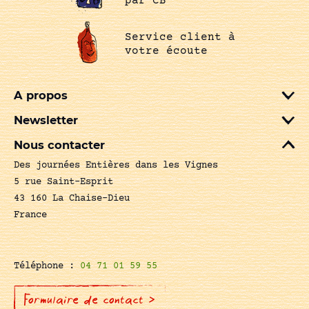
par CB
Service client à
votre écoute
A propos
Newsletter
Nous contacter
Des journées Entières dans les Vignes
5 rue Saint-Esprit
43 160 La Chaise-Dieu
France
Téléphone :
04 71 01 59 55
Formulaire de contact >