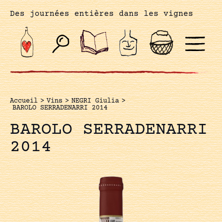
Des journées entières dans les vignes
Accueil
>
Vins
>
NEGRI Giulia
>
BAROLO SERRADENARRI 2014
BAROLO SERRADENARRI
2014