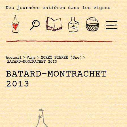
Des journées entières dans les vignes
Accueil
>
Vins
>
MOREY PIERRE (Dne)
>
BATARD-MONTRACHET 2013
BATARD-MONTRACHET
2013