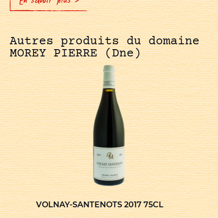
En savoir plus >
Autres produits du domaine
MOREY PIERRE (Dne)
VOLNAY-SANTENOTS 2017 75CL