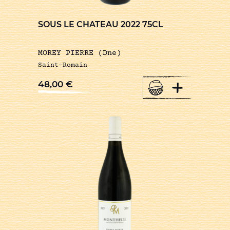
SOUS LE CHATEAU 2022 75CL
MOREY PIERRE (Dne)
Saint-Romain
+
48,00
€