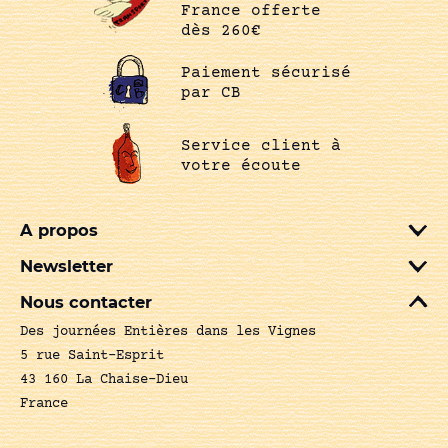
France offerte
dès 260€
Paiement sécurisé
par CB
Service client à
votre écoute
A propos
Newsletter
Nous contacter
Des journées Entières dans les Vignes
5 rue Saint-Esprit
43 160 La Chaise-Dieu
France