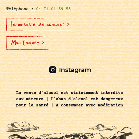
Téléphone :
04 71 01 59 55
Formulaire de contact >
Mon Compte >
Instagram
La vente d’alcool est strictement interdite
aux mineurs | L’abus d’alcool est dangereux
pour la santé | A consommer avec modération