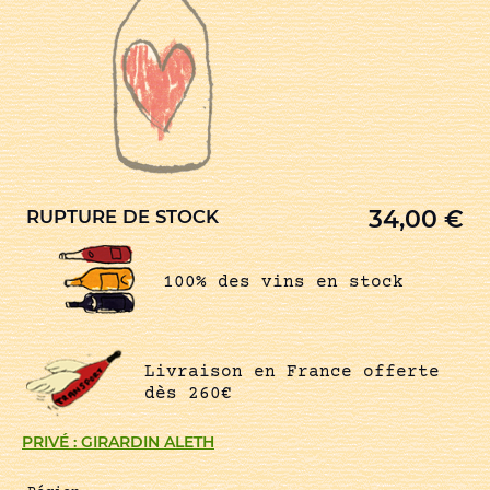
34,00
€
RUPTURE DE STOCK
100% des vins en stock
Livraison en France offerte
dès 260€
PRIVÉ : GIRARDIN ALETH