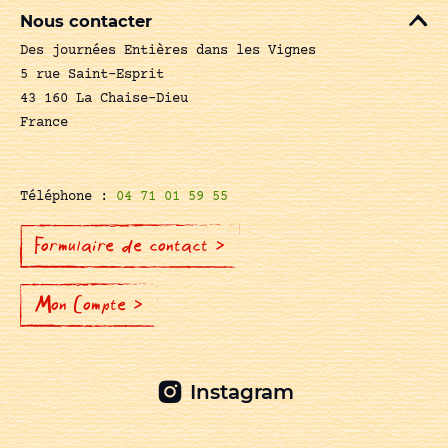
Nous contacter
Des journées Entières dans les Vignes
5 rue Saint-Esprit
43 160 La Chaise-Dieu
France
Téléphone :
04 71 01 59 55
Formulaire de contact >
Mon Compte >
Instagram