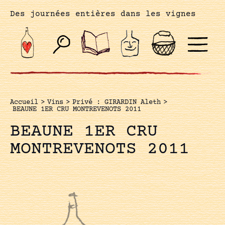
Des journées entières dans les vignes
Accueil
>
Vins
>
Privé : GIRARDIN Aleth
>
BEAUNE 1ER CRU MONTREVENOTS 2011
BEAUNE 1ER CRU
MONTREVENOTS 2011