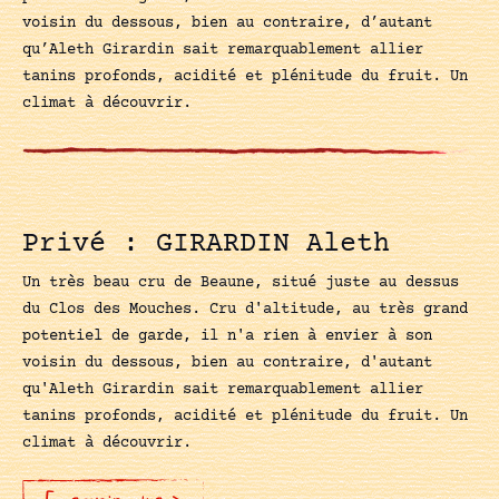
voisin du dessous, bien au contraire, d’autant
qu’Aleth Girardin sait remarquablement allier
tanins profonds, acidité et plénitude du fruit. Un
climat à découvrir.
Privé : GIRARDIN Aleth
Un très beau cru de Beaune, situé juste au dessus
du Clos des Mouches. Cru d'altitude, au très grand
potentiel de garde, il n'a rien à envier à son
voisin du dessous, bien au contraire, d'autant
qu'Aleth Girardin sait remarquablement allier
tanins profonds, acidité et plénitude du fruit. Un
climat à découvrir.