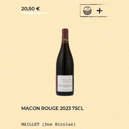
+
20,50
€
MACON ROUGE 2023 75CL
MAILLET (Dne Nicolas)