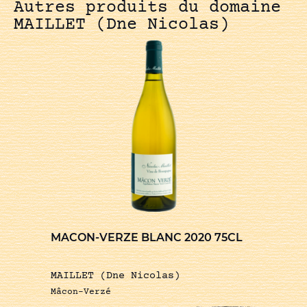
Autres produits du domaine
MAILLET (Dne Nicolas)
MACON-VERZE BLANC 2020 75CL
MAILLET (Dne Nicolas)
Mâcon-Verzé