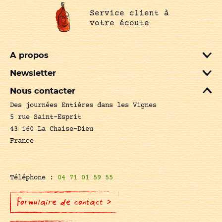
Service client à
votre écoute
A propos
Newsletter
Nous contacter
Des journées Entières dans les Vignes
5 rue Saint-Esprit
43 160 La Chaise-Dieu
France
Téléphone :
04 71 01 59 55
Formulaire de contact >