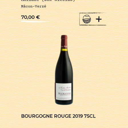
Mâcon-Verzé
+
70,00
€
BOURGOGNE ROUGE 2019 75CL