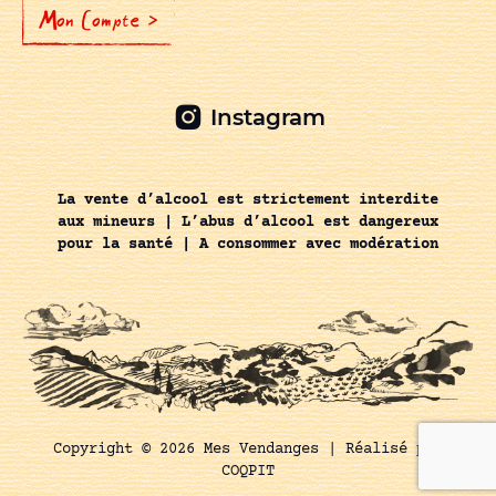
Mon Compte >
Instagram
La vente d’alcool est strictement interdite
aux mineurs | L’abus d’alcool est dangereux
pour la santé | A consommer avec modération
Copyright © 2026 Mes Vendanges |
Réalisé par
COQPIT