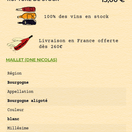
100% des vins en stock
Livraison en France offerte
dès 260€
MAILLET (DNE NICOLAS)
Région
Bourgogne
Appellation
Bourgogne aligoté
Couleur
blanc
Millésime