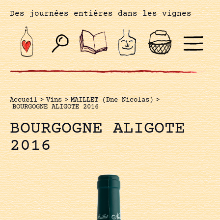
Des journées entières dans les vignes
Accueil
>
Vins
>
MAILLET (Dne Nicolas)
>
BOURGOGNE ALIGOTE 2016
BOURGOGNE ALIGOTE
2016