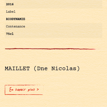
2016
Label
BIODYNAMIE
Contenance
75cl
MAILLET (Dne Nicolas)
En savoir plus >