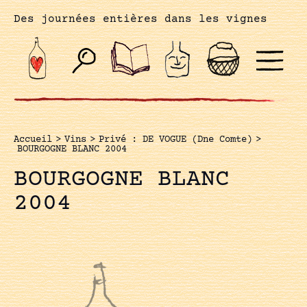
Des journées entières dans les vignes
Accueil
>
Vins
>
Privé : DE VOGUE (Dne Comte)
>
BOURGOGNE BLANC 2004
BOURGOGNE BLANC
2004