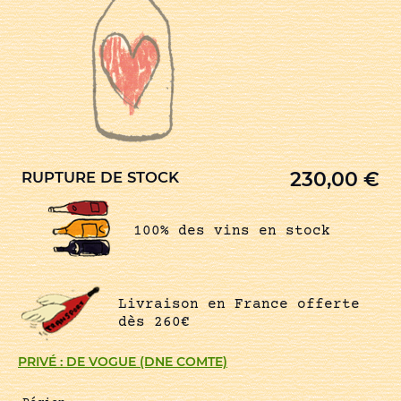
230,00
€
RUPTURE DE STOCK
100% des vins en stock
Livraison en France offerte
dès 260€
PRIVÉ : DE VOGUE (DNE COMTE)