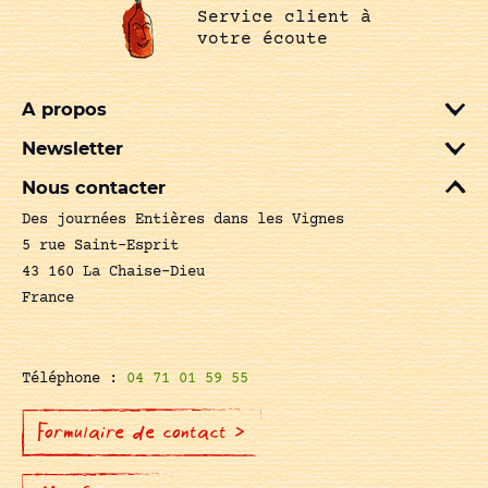
Service client à
votre écoute
A propos
Newsletter
Nous contacter
Des journées Entières dans les Vignes
5 rue Saint-Esprit
43 160 La Chaise-Dieu
France
Téléphone :
04 71 01 59 55
Formulaire de contact >