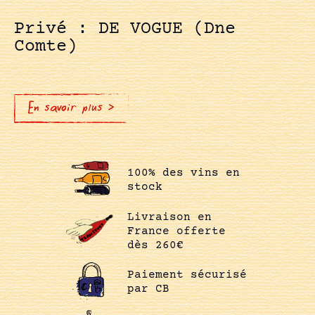
Privé : DE VOGUE (Dne
Comte)
En savoir plus >
100% des vins en
stock
Livraison en
France offerte
dès 260€
Paiement sécurisé
par CB