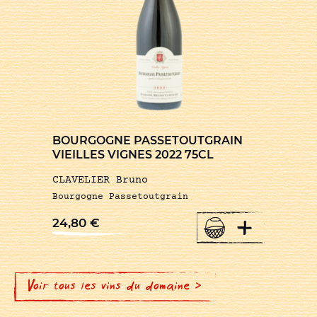
BOURGOGNE PASSETOUTGRAIN
VIEILLES VIGNES 2022 75CL
CLAVELIER Bruno
Bourgogne Passetoutgrain
+
24,80
€
Voir tous les vins du domaine >