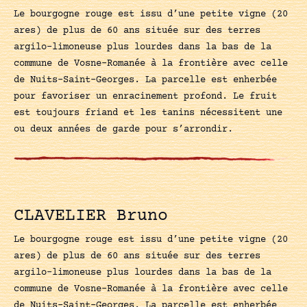
Le bourgogne rouge est issu d’une petite vigne (20
ares) de plus de 60 ans située sur des terres
argilo-limoneuse plus lourdes dans la bas de la
commune de Vosne-Romanée à la frontière avec celle
de Nuits-Saint-Georges. La parcelle est enherbée
pour favoriser un enracinement profond. Le fruit
est toujours friand et les tanins nécessitent une
ou deux années de garde pour s’arrondir.
CLAVELIER Bruno
Le bourgogne rouge est issu d’une petite vigne (20
ares) de plus de 60 ans située sur des terres
argilo-limoneuse plus lourdes dans la bas de la
commune de Vosne-Romanée à la frontière avec celle
de Nuits-Saint-Georges. La parcelle est enherbée