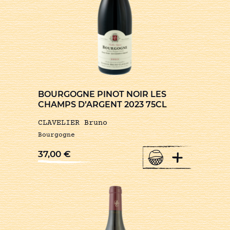
BOURGOGNE PINOT NOIR LES
CHAMPS D’ARGENT 2023 75CL
CLAVELIER Bruno
Bourgogne
+
37,00
€