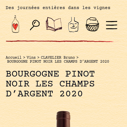
Des journées entières dans les vignes
Accueil
>
Vins
>
CLAVELIER Bruno
>
BOURGOGNE PINOT NOIR LES CHAMPS D’ARGENT 2020
BOURGOGNE PINOT
NOIR LES CHAMPS
D’ARGENT 2020