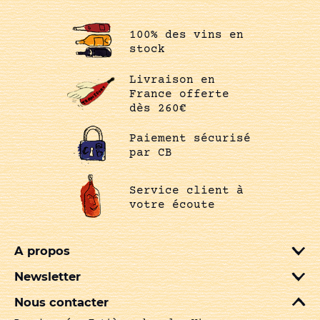
100% des vins en
stock
Livraison en
France offerte
dès 260€
Paiement sécurisé
par CB
Service client à
votre écoute
A propos
Newsletter
Nous contacter