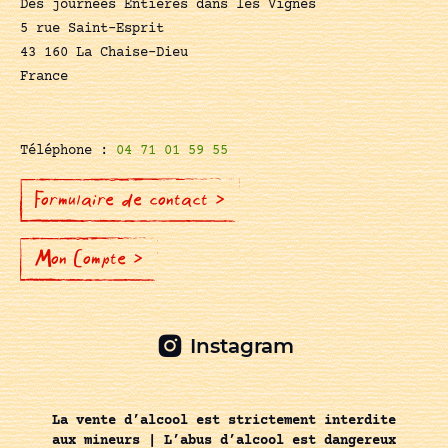
Des journées Entières dans les Vignes
5 rue Saint-Esprit
43 160 La Chaise-Dieu
France
Téléphone :
04 71 01 59 55
Formulaire de contact >
Mon Compte >
Instagram
La vente d’alcool est strictement interdite
aux mineurs | L’abus d’alcool est dangereux