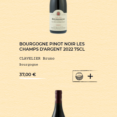
BOURGOGNE PINOT NOIR LES
CHAMPS D’ARGENT 2022 75CL
CLAVELIER Bruno
Bourgogne
+
37,00
€