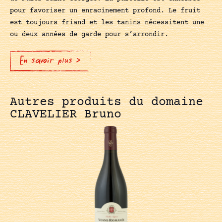
pour favoriser un enracinement profond. Le fruit
est toujours friand et les tanins nécessitent une
ou deux années de garde pour s’arrondir.
En savoir plus >
Autres produits du domaine
CLAVELIER Bruno