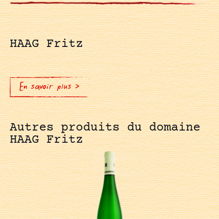
HAAG Fritz
En savoir plus >
Autres produits du domaine
HAAG Fritz