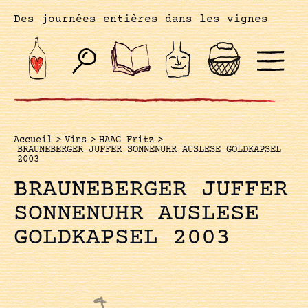
Des journées entières dans les vignes
Accueil
>
Vins
>
HAAG Fritz
>
BRAUNEBERGER JUFFER SONNENUHR AUSLESE GOLDKAPSEL
2003
BRAUNEBERGER JUFFER
SONNENUHR AUSLESE
GOLDKAPSEL 2003