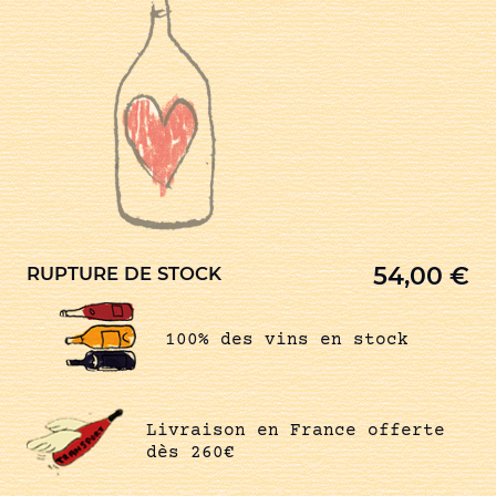
54,00
€
RUPTURE DE STOCK
100% des vins en stock
Livraison en France offerte
dès 260€