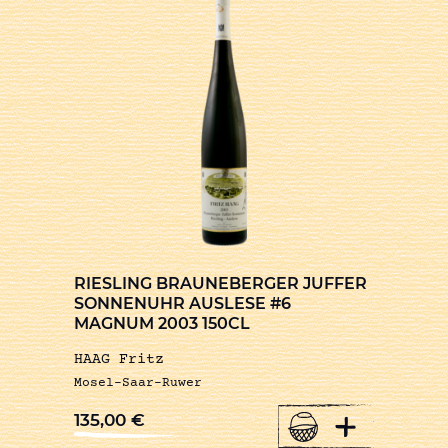
RIESLING BRAUNEBERGER JUFFER
SONNENUHR AUSLESE #6
MAGNUM 2003 150CL
HAAG Fritz
Mosel-Saar-Ruwer
+
135,00
€