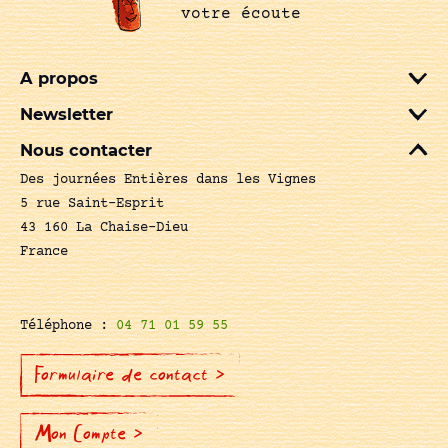
votre écoute
A propos
Newsletter
Nous contacter
Des journées Entières dans les Vignes
5 rue Saint-Esprit
43 160 La Chaise-Dieu
France
Téléphone :
04 71 01 59 55
Formulaire de contact >
Mon Compte >