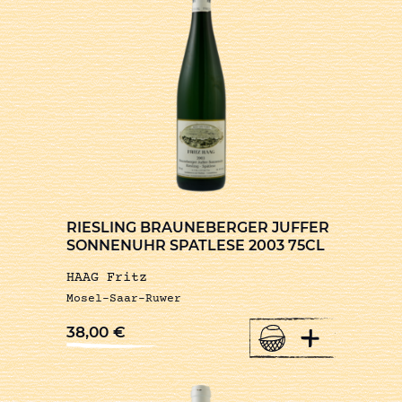
RIESLING BRAUNEBERGER JUFFER
SONNENUHR SPATLESE 2003 75CL
HAAG Fritz
Mosel-Saar-Ruwer
+
38,00
€