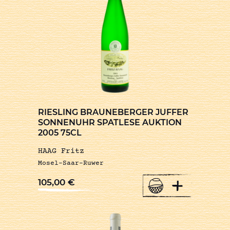
RIESLING BRAUNEBERGER JUFFER
SONNENUHR SPATLESE AUKTION
2005 75CL
HAAG Fritz
Mosel-Saar-Ruwer
+
105,00
€