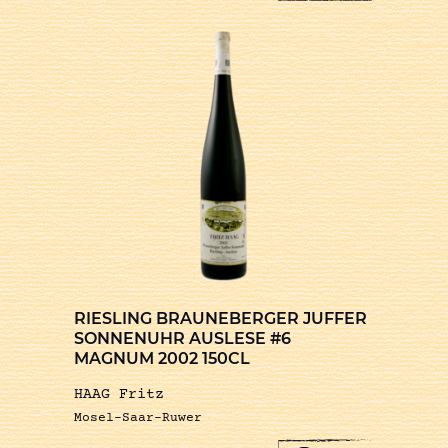
RIESLING BRAUNEBERGER JUFFER
SONNENUHR AUSLESE #6
MAGNUM 2002 150CL
HAAG Fritz
Mosel-Saar-Ruwer