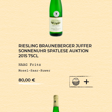
RIESLING BRAUNEBERGER JUFFER
SONNENUHR SPATLESE AUKTION
2015 75CL
HAAG Fritz
Mosel-Saar-Ruwer
+
80,00
€