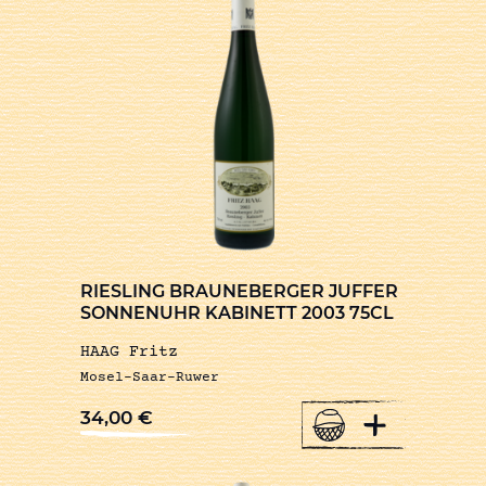
RIESLING BRAUNEBERGER JUFFER
SONNENUHR KABINETT 2003 75CL
HAAG Fritz
Mosel-Saar-Ruwer
+
34,00
€