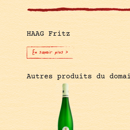
HAAG Fritz
En savoir plus >
Autres produits du doma