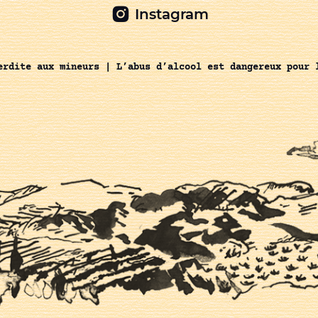
Instagram
erdite aux mineurs | L’abus d’alcool est dangereux pour 