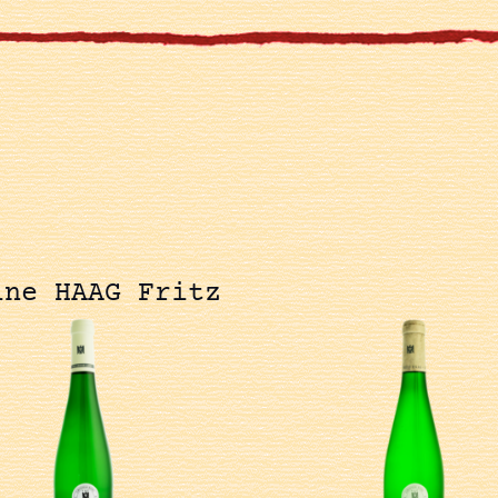
ine HAAG Fritz