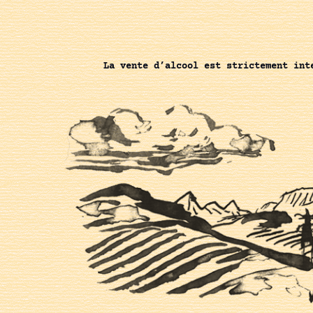
La vente d’alcool est strictement int