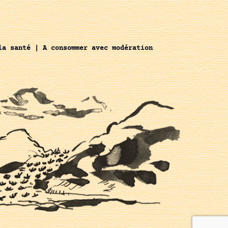
la santé | A consommer avec modération