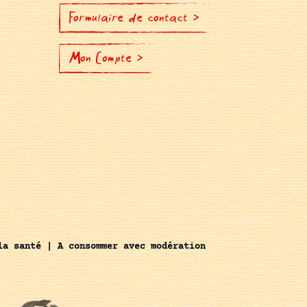
Formulaire de contact >
Mon Compte >
la santé | A consommer avec modération