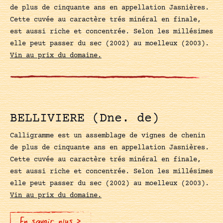
de plus de cinquante ans en appellation Jasnières.
Cette cuvée au caractère trés minéral en finale,
est aussi riche et concentrée. Selon les millésimes
elle peut passer du sec (2002) au moelleux (2003).
Vin au prix du domaine.
BELLIVIERE (Dne. de)
Calligramme est un assemblage de vignes de chenin
de plus de cinquante ans en appellation Jasnières.
Cette cuvée au caractère trés minéral en finale,
est aussi riche et concentrée. Selon les millésimes
elle peut passer du sec (2002) au moelleux (2003).
Vin au prix du domaine.
En savoir plus >