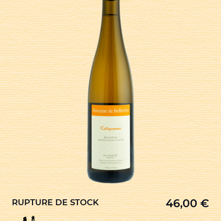
46,00
€
RUPTURE DE STOCK