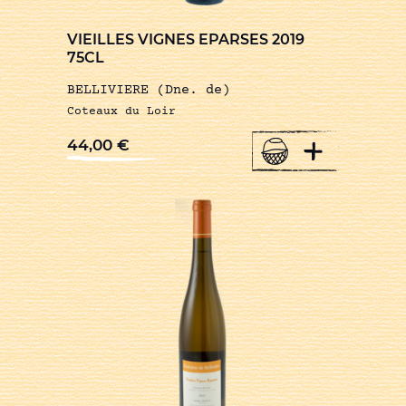
VIEILLES VIGNES EPARSES 2019
75CL
BELLIVIERE (Dne. de)
Coteaux du Loir
+
44,00
€