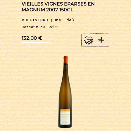
VIEILLES VIGNES EPARSES EN
MAGNUM 2007 150CL
BELLIVIERE (Dne. de)
Coteaux du Loir
+
132,00
€