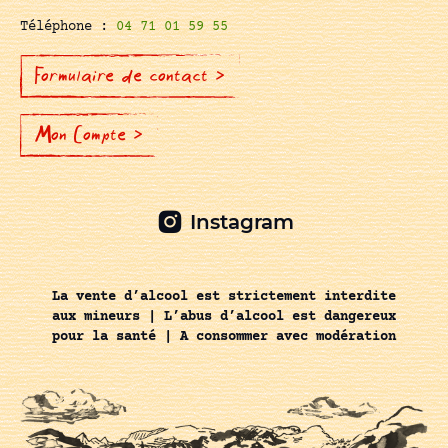
Téléphone :
04 71 01 59 55
Formulaire de contact >
Mon Compte >
Instagram
La vente d’alcool est strictement interdite
aux mineurs | L’abus d’alcool est dangereux
pour la santé | A consommer avec modération