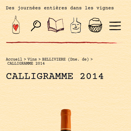
Des journées entières dans les vignes
Accueil
>
Vins
>
BELLIVIERE (Dne. de)
>
CALLIGRAMME 2014
CALLIGRAMME 2014