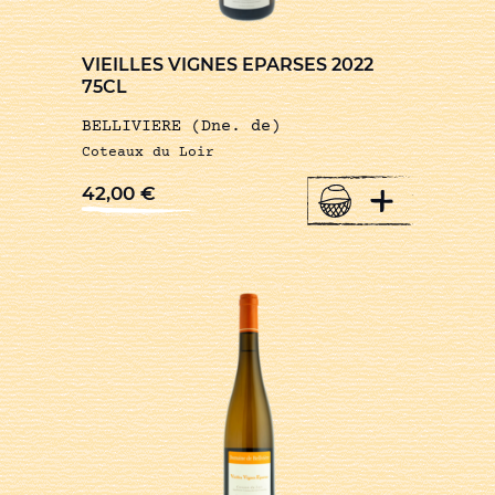
VIEILLES VIGNES EPARSES 2022
75CL
BELLIVIERE (Dne. de)
Coteaux du Loir
+
42,00
€