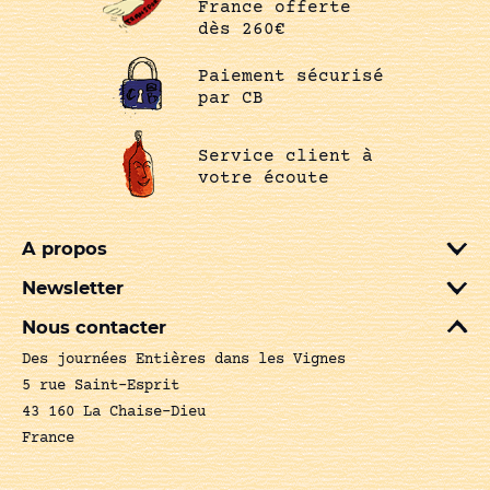
France offerte
dès 260€
Paiement sécurisé
par CB
Service client à
votre écoute
A propos
Newsletter
Nous contacter
Des journées Entières dans les Vignes
5 rue Saint-Esprit
43 160 La Chaise-Dieu
France