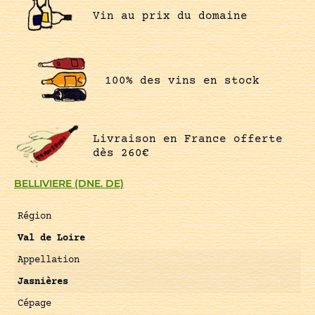
Vin au prix du domaine
100% des vins en stock
Livraison en France offerte
dès 260€
BELLIVIERE (DNE. DE)
Région
Val de Loire
Appellation
Jasnières
Cépage