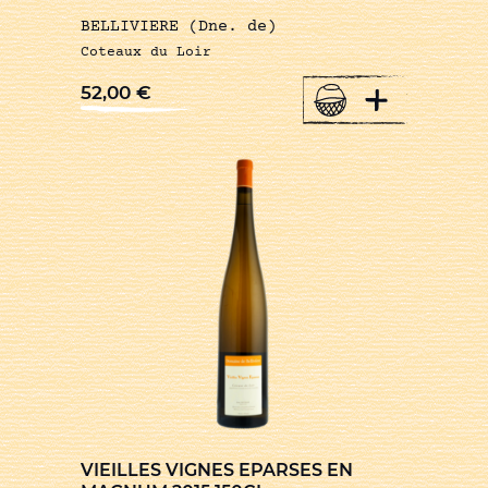
BELLIVIERE (Dne. de)
Coteaux du Loir
+
52,00
€
VIEILLES VIGNES EPARSES EN