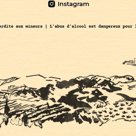
Instagram
erdite aux mineurs | L’abus d’alcool est dangereux pour 