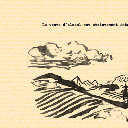
La vente d’alcool est strictement int