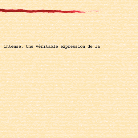
, intense. Une véritable expression de la