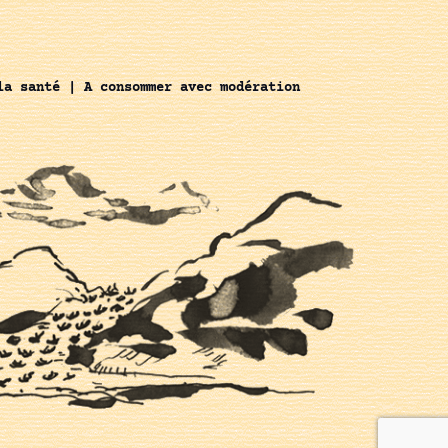
la santé | A consommer avec modération