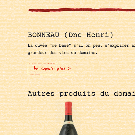
BONNEAU (Dne Henri)
La cuvée "de base" s'il on peut s'exprimer a
grandeur des vins du domaine.
En savoir plus >
Autres produits du doma