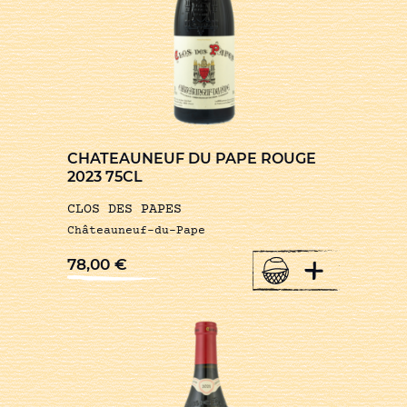
CHATEAUNEUF DU PAPE ROUGE
2023 75CL
CLOS DES PAPES
Châteauneuf-du-Pape
+
78,00
€