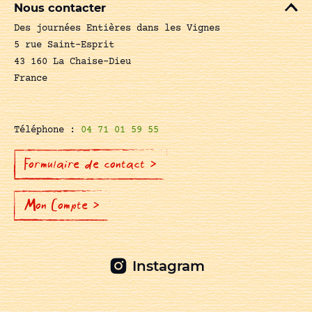
Nous contacter
Des journées Entières dans les Vignes
5 rue Saint-Esprit
43 160 La Chaise-Dieu
France
Téléphone :
04 71 01 59 55
Formulaire de contact >
Mon Compte >
Instagram