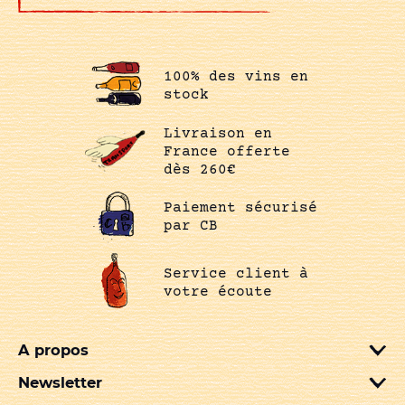
100% des vins en
stock
Livraison en
France offerte
dès 260€
Paiement sécurisé
par CB
Service client à
votre écoute
A propos
Newsletter