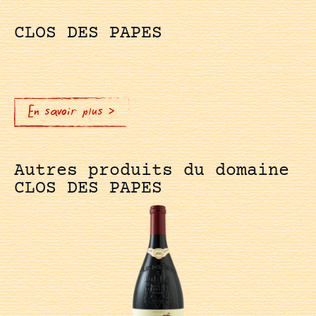
CLOS DES PAPES
En savoir plus >
Autres produits du domaine
CLOS DES PAPES