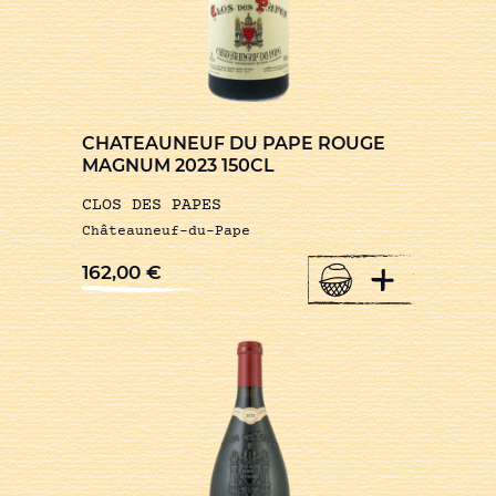
CHATEAUNEUF DU PAPE ROUGE
MAGNUM 2023 150CL
CLOS DES PAPES
Châteauneuf-du-Pape
+
162,00
€