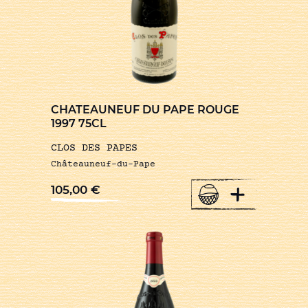
CHATEAUNEUF DU PAPE ROUGE
1997 75CL
CLOS DES PAPES
Châteauneuf-du-Pape
+
105,00
€