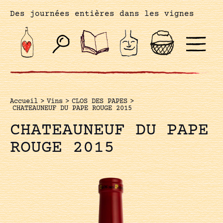
Des journées entières dans les vignes
Accueil
>
Vins
>
CLOS DES PAPES
>
CHATEAUNEUF DU PAPE ROUGE 2015
CHATEAUNEUF DU PAPE
ROUGE 2015