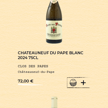
CHATEAUNEUF DU PAPE BLANC
2024 75CL
CLOS DES PAPES
Châteauneuf-du-Pape
+
72,00
€