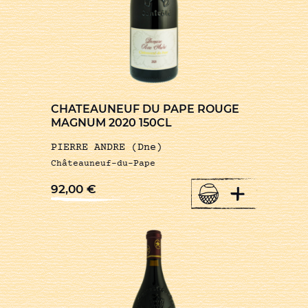
CHATEAUNEUF DU PAPE ROUGE
MAGNUM 2020 150CL
PIERRE ANDRE (Dne)
Châteauneuf-du-Pape
+
92,00
€