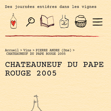
Des journées entières dans les vignes
Accueil
>
Vins
>
PIERRE ANDRE (Dne)
>
CHATEAUNEUF DU PAPE ROUGE 2005
CHATEAUNEUF DU PAPE
ROUGE 2005