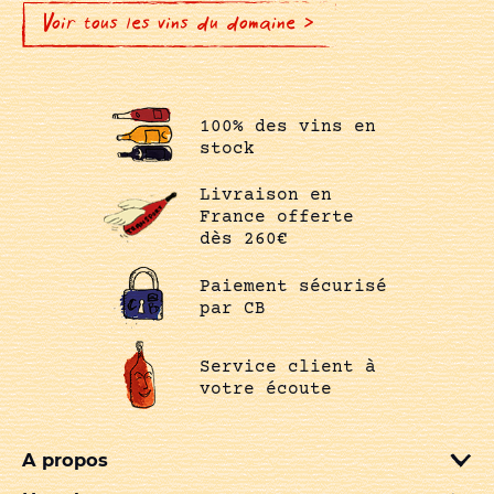
Voir tous les vins du domaine >
100% des vins en
stock
Livraison en
France offerte
dès 260€
Paiement sécurisé
par CB
Service client à
votre écoute
A propos