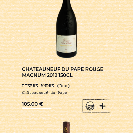
CHATEAUNEUF DU PAPE ROUGE
MAGNUM 2012 150CL
PIERRE ANDRE (Dne)
Châteauneuf-du-Pape
+
105,00
€