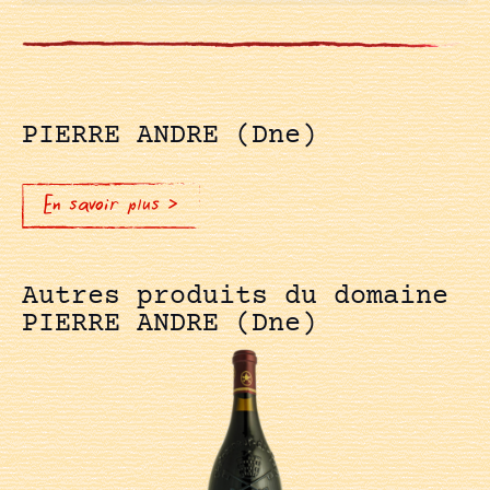
PIERRE ANDRE (Dne)
En savoir plus >
Autres produits du domaine
PIERRE ANDRE (Dne)