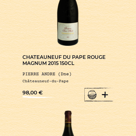
CHATEAUNEUF DU PAPE ROUGE
MAGNUM 2015 150CL
PIERRE ANDRE (Dne)
Châteauneuf-du-Pape
+
98,00
€