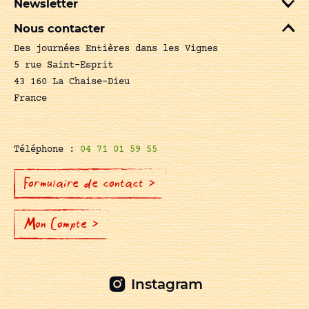
Newsletter
Nous contacter
Des journées Entières dans les Vignes
5 rue Saint-Esprit
43 160 La Chaise-Dieu
France
Téléphone :
04 71 01 59 55
Formulaire de contact >
Mon Compte >
Instagram