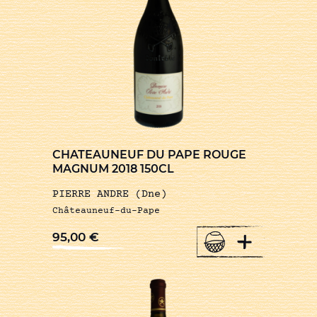
CHATEAUNEUF DU PAPE ROUGE
MAGNUM 2018 150CL
PIERRE ANDRE (Dne)
Châteauneuf-du-Pape
+
95,00
€