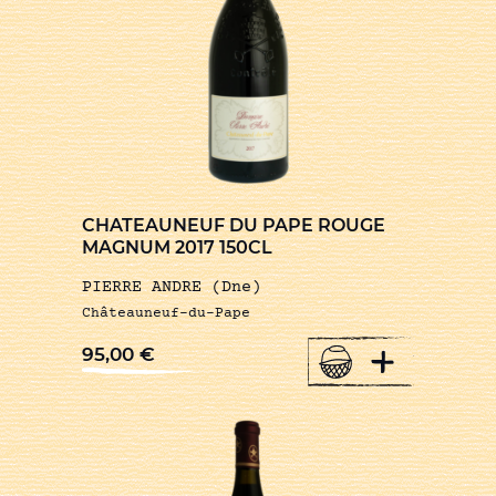
CHATEAUNEUF DU PAPE ROUGE
MAGNUM 2017 150CL
PIERRE ANDRE (Dne)
Châteauneuf-du-Pape
+
95,00
€