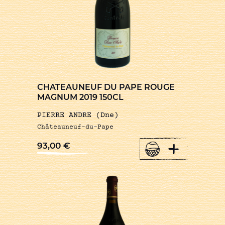
CHATEAUNEUF DU PAPE ROUGE
MAGNUM 2019 150CL
PIERRE ANDRE (Dne)
Châteauneuf-du-Pape
+
93,00
€