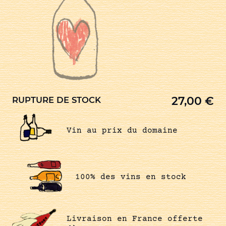
27,00
€
RUPTURE DE STOCK
Vin au prix du domaine
100% des vins en stock
Livraison en France offerte