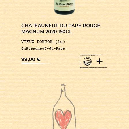
CHATEAUNEUF DU PAPE ROUGE
MAGNUM 2020 150CL
VIEUX DONJON (Le)
Châteauneuf-du-Pape
+
99,00
€