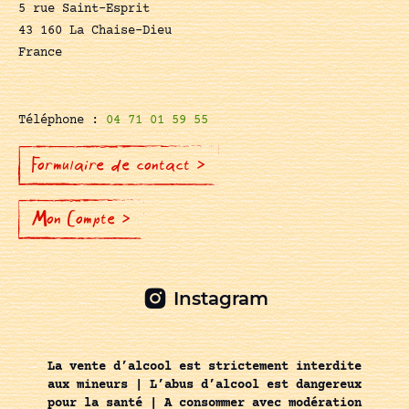
5 rue Saint-Esprit
43 160 La Chaise-Dieu
France
Téléphone :
04 71 01 59 55
Formulaire de contact >
Mon Compte >
Instagram
La vente d’alcool est strictement interdite
aux mineurs | L’abus d’alcool est dangereux
pour la santé | A consommer avec modération