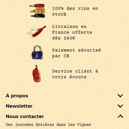
100% des vins en
stock
Livraison en
France offerte
dès 260€
Paiement sécurisé
par CB
Service client à
votre écoute
A propos
Newsletter
Nous contacter
Des journées Entières dans les Vignes