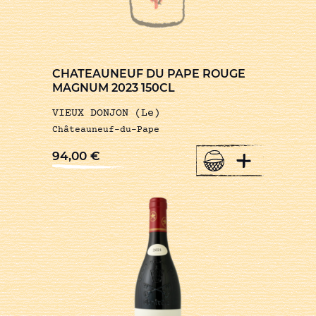
CHATEAUNEUF DU PAPE ROUGE
MAGNUM 2023 150CL
VIEUX DONJON (Le)
Châteauneuf-du-Pape
+
94,00
€