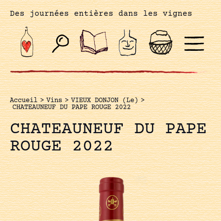
Des journées entières dans les vignes
Accueil
>
Vins
>
VIEUX DONJON (Le)
>
CHATEAUNEUF DU PAPE ROUGE 2022
CHATEAUNEUF DU PAPE
ROUGE 2022