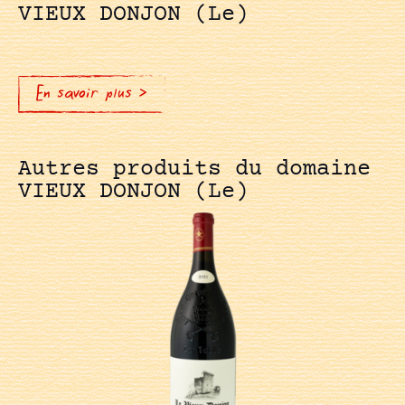
VIEUX DONJON (Le)
En savoir plus >
Autres produits du domaine
VIEUX DONJON (Le)