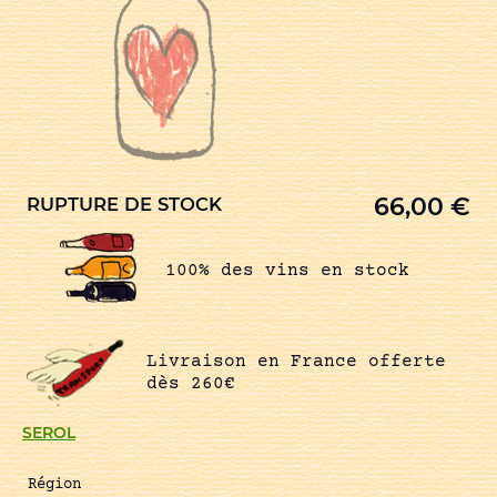
66,00
€
RUPTURE DE STOCK
100% des vins en stock
Livraison en France offerte
dès 260€
SEROL
Région