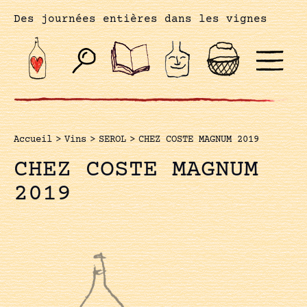
Des journées entières dans les vignes
Accueil
>
Vins
>
SEROL
>
CHEZ COSTE MAGNUM 2019
CHEZ COSTE MAGNUM
2019