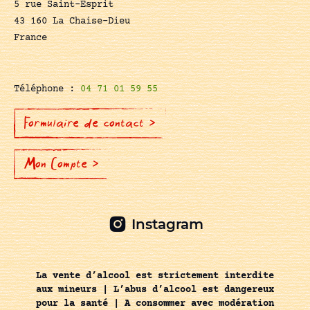
5 rue Saint-Esprit
43 160 La Chaise-Dieu
France
Téléphone :
04 71 01 59 55
Formulaire de contact >
Mon Compte >
Instagram
La vente d’alcool est strictement interdite
aux mineurs | L’abus d’alcool est dangereux
pour la santé | A consommer avec modération