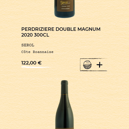
PERDRIZIERE DOUBLE MAGNUM
2020 300CL
SEROL
Côte Roannaise
+
122,00
€