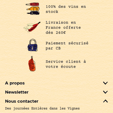
100% des vins en
stock
Livraison en
France offerte
dès 260€
Paiement sécurisé
par CB
Service client à
votre écoute
A propos
Newsletter
Nous contacter
Des journées Entières dans les Vignes