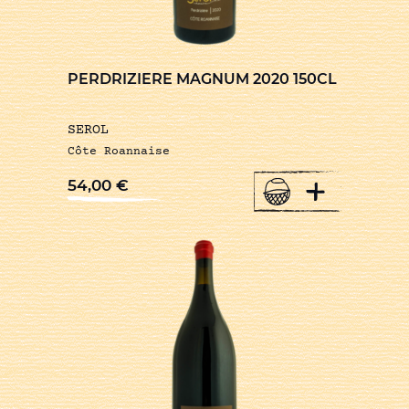
PERDRIZIERE MAGNUM 2020 150CL
SEROL
Côte Roannaise
+
54,00
€