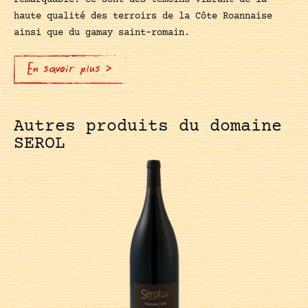
haute qualité des terroirs de la Côte Roannaise
ainsi que du gamay saint-romain.
En savoir plus >
Autres produits du domaine
SEROL