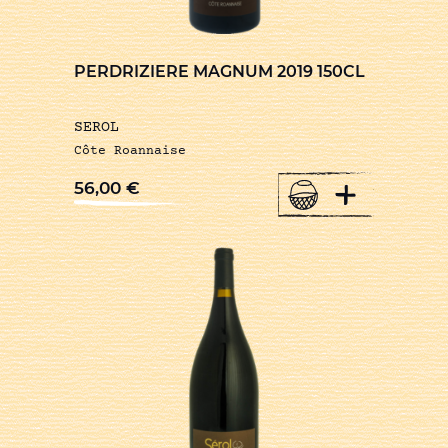
PERDRIZIERE MAGNUM 2019 150CL
SEROL
Côte Roannaise
+
56,00
€