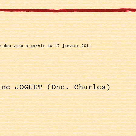
n des vins à partir du 17 janvier 2011
ine JOGUET (Dne. Charles)