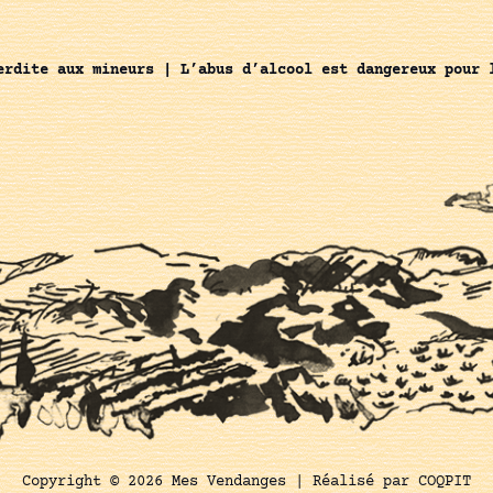
erdite aux mineurs | L’abus d’alcool est dangereux pour 
Copyright © 2026 Mes Vendanges |
Réalisé par COQPIT