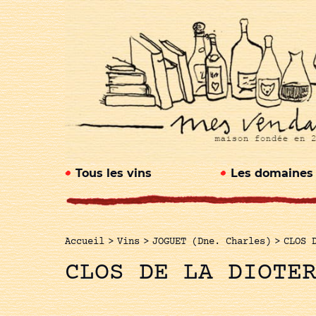
Tous les vins
Les domaines
Accueil
>
Vins
>
JOGUET (Dne. Charles)
>
CLOS 
CLOS DE LA DIOTE