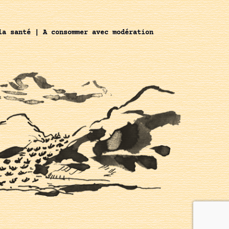
la santé | A consommer avec modération