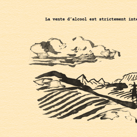
La vente d’alcool est strictement int