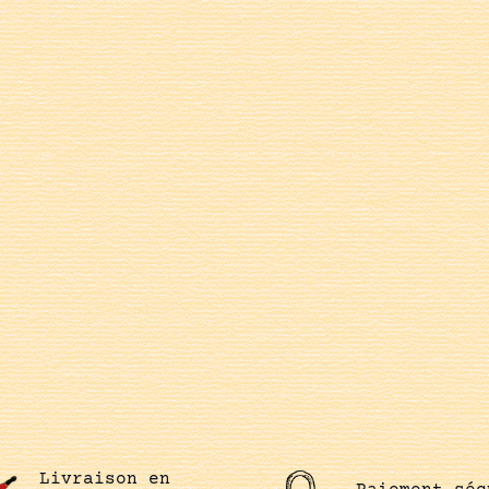
Livraison en