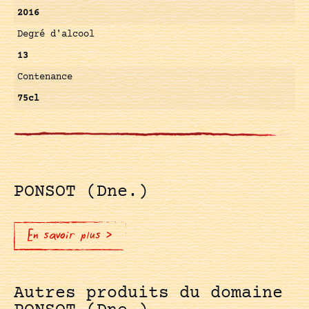
2016
Degré d'alcool
13
Contenance
75cl
PONSOT (Dne.)
En savoir plus >
Autres produits du domaine