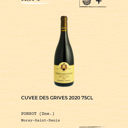
+
CUVEE DES GRIVES 2020 75CL
PONSOT (Dne.)
Morey-Saint-Denis