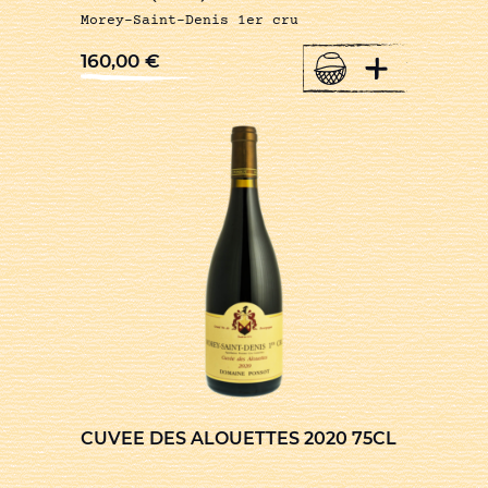
Morey-Saint-Denis 1er cru
+
160,00
€
CUVEE DES ALOUETTES 2020 75CL