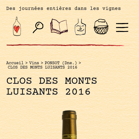
Des journées entières dans les vignes
Accueil
>
Vins
>
PONSOT (Dne.)
>
CLOS DES MONTS LUISANTS 2016
CLOS DES MONTS
LUISANTS 2016