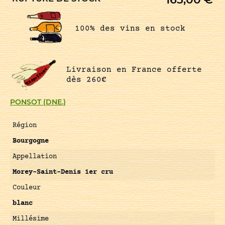
100% des vins en stock
Livraison en France offerte
dès 260€
PONSOT (DNE.)
Région
Bourgogne
Appellation
Morey-Saint-Denis 1er cru
Couleur
blanc
Millésime