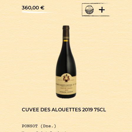
+
360,00
€
CUVEE DES ALOUETTES 2019 75CL
PONSOT (Dne.)