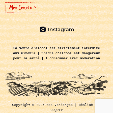
Mon Compte >
Instagram
La vente d’alcool est strictement interdite
aux mineurs | L’abus d’alcool est dangereux
pour la santé | A consommer avec modération
Copyright © 2026 Mes Vendanges |
Réalisé par
COQPIT