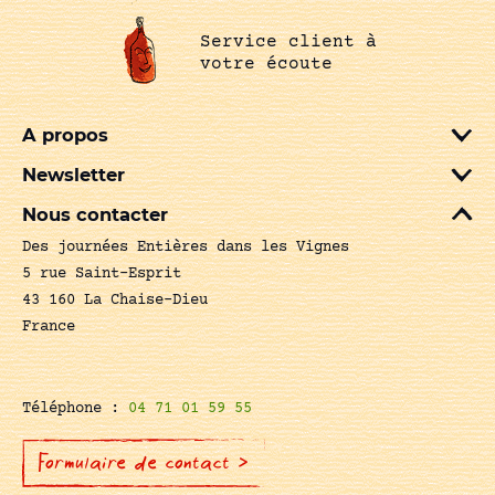
Service client à
votre écoute
A propos
Newsletter
Nous contacter
Des journées Entières dans les Vignes
5 rue Saint-Esprit
43 160 La Chaise-Dieu
France
Téléphone :
04 71 01 59 55
Formulaire de contact >