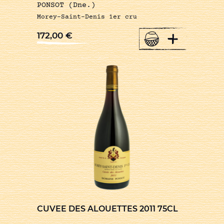
PONSOT (Dne.)
Morey-Saint-Denis 1er cru
+
172,00
€
CUVEE DES ALOUETTES 2011 75CL