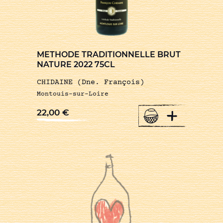
METHODE TRADITIONNELLE BRUT
NATURE 2022 75CL
CHIDAINE (Dne. François)
Montouis-sur-Loire
+
22,00
€