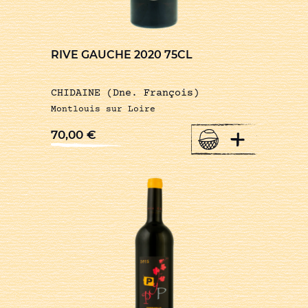
RIVE GAUCHE 2020 75CL
CHIDAINE (Dne. François)
Montlouis sur Loire
+
70,00
€