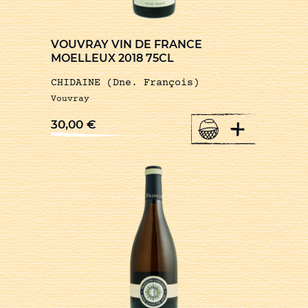
VOUVRAY VIN DE FRANCE
MOELLEUX 2018 75CL
CHIDAINE (Dne. François)
Vouvray
+
30,00
€