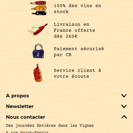
100% des vins en
stock
Livraison en
France offerte
dès 260€
Paiement sécurisé
par CB
Service client à
votre écoute
A propos
Newsletter
Nous contacter
Des journées Entières dans les Vignes