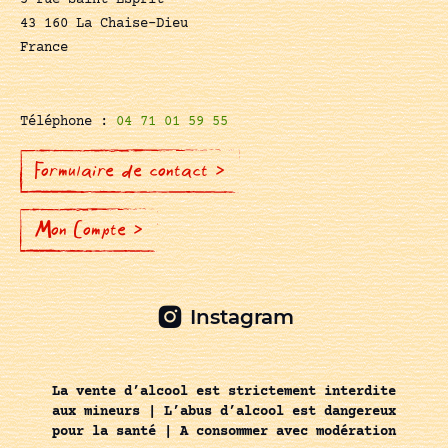
5 rue Saint-Esprit
43 160 La Chaise-Dieu
France
Téléphone :
04 71 01 59 55
Formulaire de contact >
Mon Compte >
Instagram
La vente d’alcool est strictement interdite
aux mineurs | L’abus d’alcool est dangereux
pour la santé | A consommer avec modération