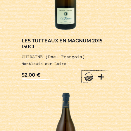
LES TUFFEAUX EN MAGNUM 2015
150CL
CHIDAINE (Dne. François)
Montlouis sur Loire
+
52,00
€