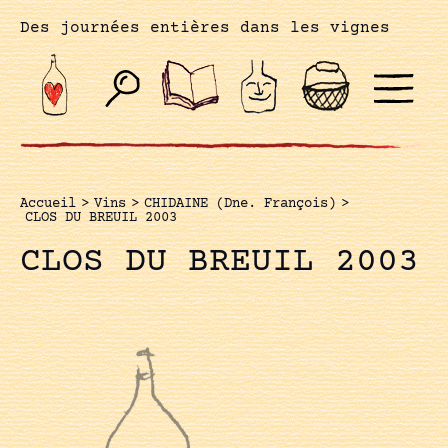
Des journées entières dans les vignes
Accueil
>
Vins
>
CHIDAINE (Dne. François)
>
CLOS DU BREUIL 2003
CLOS DU BREUIL 2003