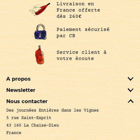
Livraison en
France offerte
dès 260€
Paiement sécurisé
par CB
Service client à
votre écoute
A propos
Newsletter
Nous contacter
Des journées Entières dans les Vignes
5 rue Saint-Esprit
43 160 La Chaise-Dieu
France