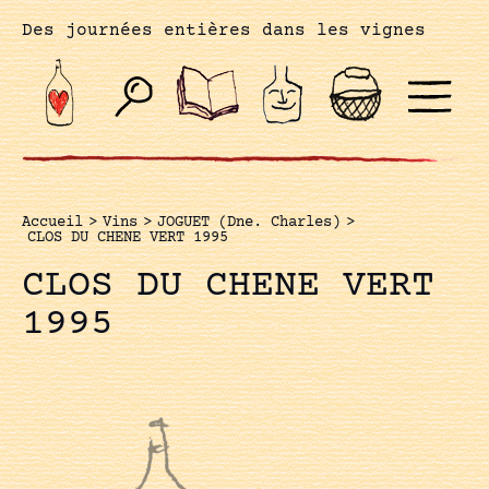
Des journées entières dans les vignes
Accueil
>
Vins
>
JOGUET (Dne. Charles)
>
CLOS DU CHENE VERT 1995
CLOS DU CHENE VERT
1995