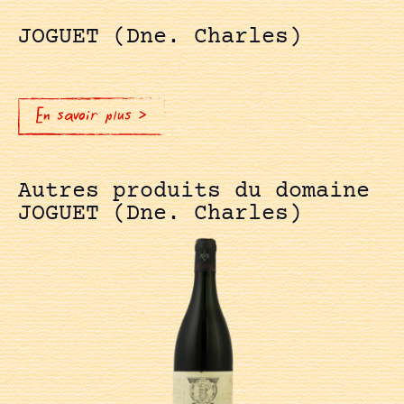
JOGUET (Dne. Charles)
En savoir plus >
Autres produits du domaine
JOGUET (Dne. Charles)