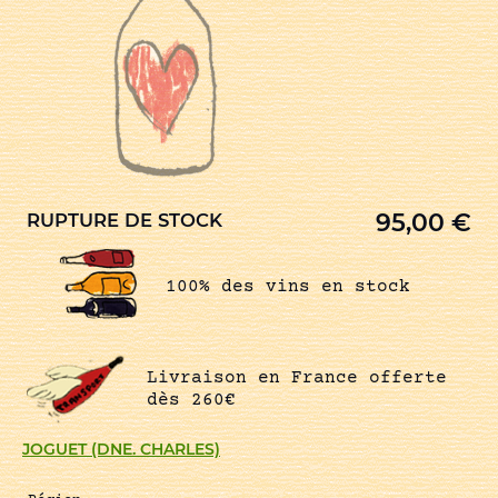
95,00
€
RUPTURE DE STOCK
100% des vins en stock
Livraison en France offerte
dès 260€
JOGUET (DNE. CHARLES)