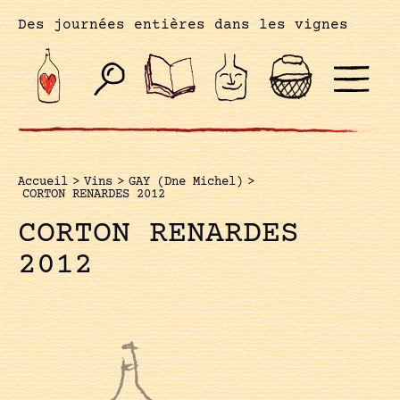
Des journées entières dans les vignes
Accueil
>
Vins
>
GAY (Dne Michel)
>
CORTON RENARDES 2012
CORTON RENARDES
2012