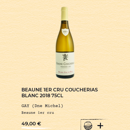
BEAUNE 1ER CRU COUCHERIAS
BLANC 2018 75CL
GAY (Dne Michel)
Beaune 1er cru
+
49,00
€