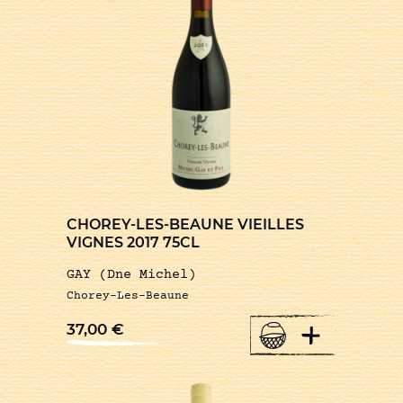
CHOREY-LES-BEAUNE VIEILLES
VIGNES 2017 75CL
GAY (Dne Michel)
Chorey-Les-Beaune
+
37,00
€