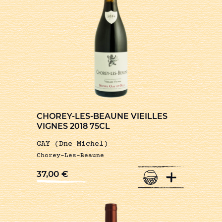
CHOREY-LES-BEAUNE VIEILLES
VIGNES 2018 75CL
GAY (Dne Michel)
Chorey-Les-Beaune
+
37,00
€