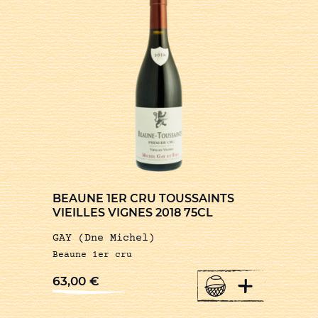
BEAUNE 1ER CRU TOUSSAINTS
VIEILLES VIGNES 2018 75CL
GAY (Dne Michel)
Beaune 1er cru
+
63,00
€