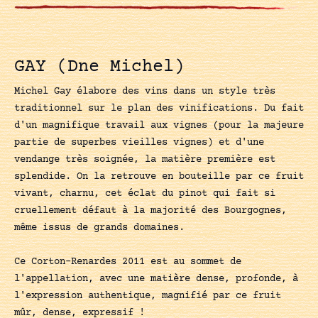
GAY (Dne Michel)
Michel Gay élabore des vins dans un style très
traditionnel sur le plan des vinifications. Du fait
d'un magnifique travail aux vignes (pour la majeure
partie de superbes vieilles vignes) et d'une
vendange très soignée, la matière première est
splendide. On la retrouve en bouteille par ce fruit
vivant, charnu, cet éclat du pinot qui fait si
cruellement défaut à la majorité des Bourgognes,
même issus de grands domaines.
Ce Corton-Renardes 2011 est au sommet de
l'appellation, avec une matière dense, profonde, à
l'expression authentique, magnifié par ce fruit
mûr, dense, expressif !