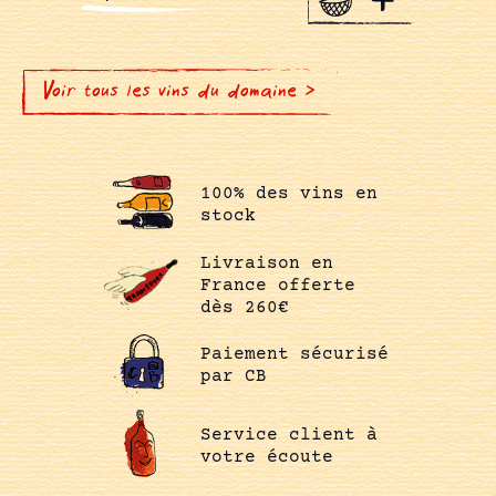
Voir tous les vins du domaine >
100% des vins en
stock
Livraison en
France offerte
dès 260€
Paiement sécurisé
par CB
Service client à
votre écoute