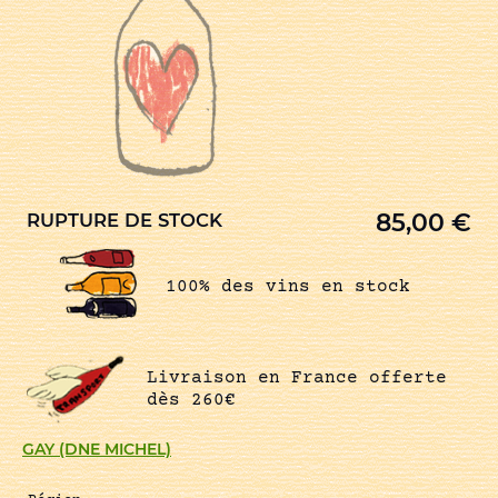
85,00
€
RUPTURE DE STOCK
100% des vins en stock
Livraison en France offerte
dès 260€
GAY (DNE MICHEL)