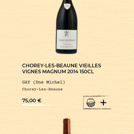
CHOREY-LES-BEAUNE VIEILLES
VIGNES MAGNUM 2014 150CL
GAY (Dne Michel)
Chorey-Les-Beaune
+
75,00
€