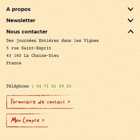
A propos
Newsletter
Nous contacter
Des journées Entières dans les Vignes
5 rue Saint-Esprit
43 160 La Chaise-Dieu
France
Téléphone :
04 71 01 59 55
Formulaire de contact >
Mon Compte >