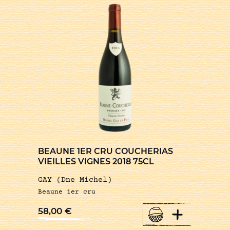
BEAUNE 1ER CRU COUCHERIAS
VIEILLES VIGNES 2018 75CL
GAY (Dne Michel)
Beaune 1er cru
+
58,00
€