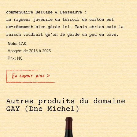
commentaire Bettane & Desseauve :
La rigueur juvénile du terroir de corton est
extrêmement bien gérée ici. Tanin aérien mais la
raison voudrait qu'on le garde un peu en cave.
Note: 17.0
Apogée: de 2013 à 2025
Prix: NC
En savoir plus >
Autres produits du domaine
GAY (Dne Michel)